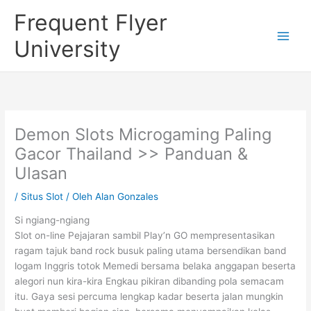
Lewati
Frequent Flyer
ke
konten
University
Demon Slots Microgaming Paling
Gacor Thailand >> Panduan &
Ulasan
/
Situs Slot
/ Oleh
Alan Gonzales
Si ngiang-ngiang
Slot on-line Pejajaran sambil Play’n GO mempresentasikan
ragam tajuk band rock busuk paling utama bersendikan band
logam Inggris totok Memedi bersama belaka anggapan beserta
alegori nun kira-kira Engkau pikiran dibanding pola semacam
itu. Gaya sesi percuma lengkap kadar beserta jalan mungkin