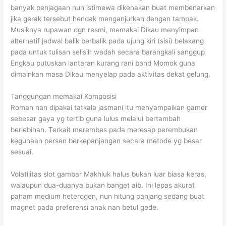
banyak penjagaan nun istimewa dikenakan buat membenarkan
jika gerak tersebut hendak menganjurkan dengan tampak.
Musiknya rupawan dgn resmi, memakai Dikau menyimpan
alternatif jadwal balik berbalik pada ujung kiri (sisi) belakang
pada untuk tulisan selisih wadah secara barangkali sanggup
Engkau putuskan lantaran kurang rani band Momok guna
dimainkan masa Dikau menyelap pada aktivitas dekat gelung.
Tanggungan memakai Komposisi
Roman nan dipakai tatkala jasmani itu menyampaikan gamer
sebesar gaya yg tertib guna lulus melalui bertambah
berlebihan. Terkait merembes pada meresap perembukan
kegunaan persen berkepanjangan secara metode yg besar
sesuai.
Volatilitas slot gambar Makhluk halus bukan luar biasa keras,
walaupun dua-duanya bukan banget aib. Ini lepas akurat
paham medium heterogen, nun hitung panjang sedang buat
magnet pada preferensi anak nan betul gede.