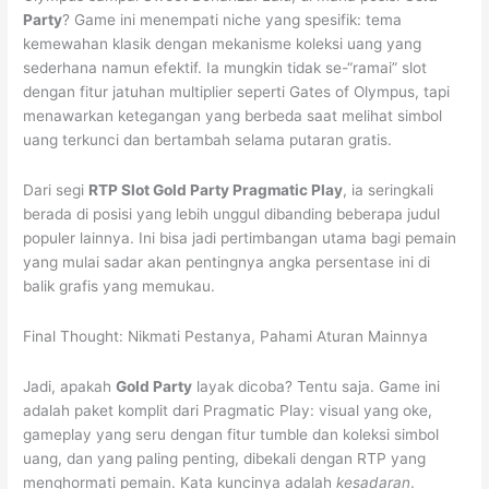
Party
? Game ini menempati niche yang spesifik: tema
kemewahan klasik dengan mekanisme koleksi uang yang
sederhana namun efektif. Ia mungkin tidak se-“ramai” slot
dengan fitur jatuhan multiplier seperti Gates of Olympus, tapi
menawarkan ketegangan yang berbeda saat melihat simbol
uang terkunci dan bertambah selama putaran gratis.
Dari segi
RTP Slot Gold Party Pragmatic Play
, ia seringkali
berada di posisi yang lebih unggul dibanding beberapa judul
populer lainnya. Ini bisa jadi pertimbangan utama bagi pemain
yang mulai sadar akan pentingnya angka persentase ini di
balik grafis yang memukau.
Final Thought: Nikmati Pestanya, Pahami Aturan Mainnya
Jadi, apakah
Gold Party
layak dicoba? Tentu saja. Game ini
adalah paket komplit dari Pragmatic Play: visual yang oke,
gameplay yang seru dengan fitur tumble dan koleksi simbol
uang, dan yang paling penting, dibekali dengan RTP yang
menghormati pemain. Kata kuncinya adalah
kesadaran
.