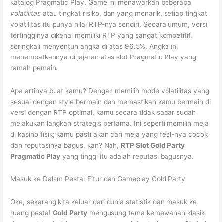
katalog Pragmatic Play. Game ini menawarkan beberapa
volatilitas
atau tingkat risiko, dan yang menarik, setiap tingkat
volatilitas itu punya nilai RTP-nya sendiri. Secara umum, versi
tertingginya dikenal memiliki RTP yang sangat kompetitif,
seringkali menyentuh angka di atas 96.5%. Angka ini
menempatkannya di jajaran atas slot Pragmatic Play yang
ramah pemain.
Apa artinya buat kamu? Dengan memilih mode volatilitas yang
sesuai dengan style bermain dan memastikan kamu bermain di
versi dengan RTP optimal, kamu secara tidak sadar sudah
melakukan langkah strategis pertama. Ini seperti memilih meja
di kasino fisik; kamu pasti akan cari meja yang feel-nya cocok
dan reputasinya bagus, kan? Nah,
RTP Slot Gold Party
Pragmatic Play
yang tinggi itu adalah reputasi bagusnya.
Masuk ke Dalam Pesta: Fitur dan Gameplay Gold Party
Oke, sekarang kita keluar dari dunia statistik dan masuk ke
ruang pesta!
Gold Party
mengusung tema kemewahan klasik