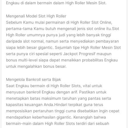
Engkau di dalam bermain dalam High Roller Mesin Slot.
Mengenali Model Slot High Roller
Sebelum Kamu mulai permainan di High Roller Slot Online,
pertama-tama Kamu butuh mengenali jenis slot online itu.Slot
High Roller umumnya punya judi yang lebih banyak tinggi
daripada slot normal, namun serta menyediakan pembayaran
siapa lebih besar gigantic. Sejumlah tipe High Roller Mesin Slot
serta punya ciri spesial seperti Jackpot Progresif maupun
bonus multi-level siapa dapat menaikkan probabilitas Engkau
untuk mengalahkan bonus besar.
Mengelola Bankroll serta Bijak
Saat Engkau bermain di High Roller Slots, vital untuk
menyusun bankroll Engkau dengan arif. Pastikan untuk
menetapkan batas maksimum taruhan yang pantas serta
kapasitas keuangan Anda.Hindari terpikat guna terus
memposisikan pertaruhan tinggi cuma disebabkan ingin cepat
mendapatkan keberhasilan gigantic. Kenanglah bahwa
bermain-main dalam High Roller Slots terdiri dari sebuah