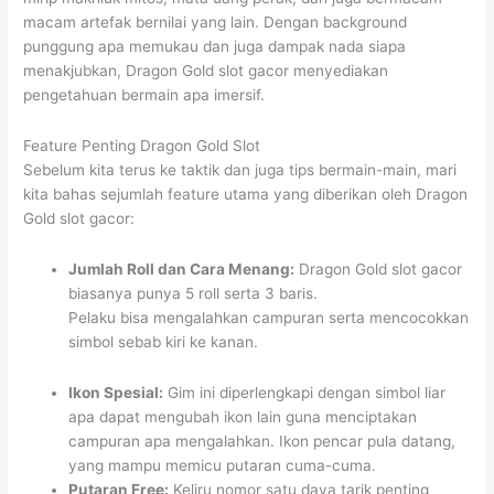
macam artefak bernilai yang lain. Dengan background
punggung apa memukau dan juga dampak nada siapa
menakjubkan, Dragon Gold slot gacor menyediakan
pengetahuan bermain apa imersif.
Feature Penting Dragon Gold Slot
Sebelum kita terus ke taktik dan juga tips bermain-main, mari
kita bahas sejumlah feature utama yang diberikan oleh Dragon
Gold slot gacor:
Jumlah Roll dan Cara Menang:
Dragon Gold slot gacor
biasanya punya 5 roll serta 3 baris.
Pelaku bisa mengalahkan campuran serta mencocokkan
simbol sebab kiri ke kanan.
Ikon Spesial:
Gim ini diperlengkapi dengan simbol liar
apa dapat mengubah ikon lain guna menciptakan
campuran apa mengalahkan. Ikon pencar pula datang,
yang mampu memicu putaran cuma-cuma.
Putaran Free:
Keliru nomor satu daya tarik penting