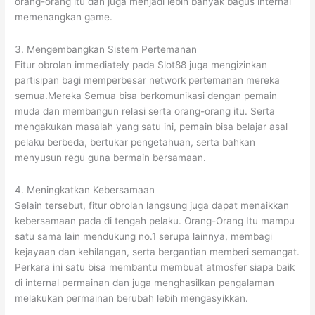
orang-orang itu dan juga menjadi lebih banyak bagus internal
memenangkan game.
3. Mengembangkan Sistem Pertemanan
Fitur obrolan immediately pada Slot88 juga mengizinkan
partisipan bagi memperbesar network pertemanan mereka
semua.Mereka Semua bisa berkomunikasi dengan pemain
muda dan membangun relasi serta orang-orang itu. Serta
mengakukan masalah yang satu ini, pemain bisa belajar asal
pelaku berbeda, bertukar pengetahuan, serta bahkan
menyusun regu guna bermain bersamaan.
4. Meningkatkan Kebersamaan
Selain tersebut, fitur obrolan langsung juga dapat menaikkan
kebersamaan pada di tengah pelaku. Orang-Orang Itu mampu
satu sama lain mendukung no.1 serupa lainnya, membagi
kejayaan dan kehilangan, serta bergantian memberi semangat.
Perkara ini satu bisa membantu membuat atmosfer siapa baik
di internal permainan dan juga menghasilkan pengalaman
melakukan permainan berubah lebih mengasyikkan.