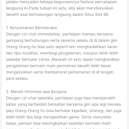
pelaku menyadari betapa kegunaannya feature percakapan
langsung ini.Pada tulisan ini satu, kita akan mendiskusikan
benefit asal berhubungan langsung dalam Situs Slot 88.
1. Kenyamanan Berinteraksi
Dengan ciri chat immediately, partisipan mampu bersama
gampang berhubungan serta sesama pelaku di di dalam gim.
Orang-Orang Itu bisa satu seperti lain menghadiahkan saran
dan tipu muslihat, membagi pengalaman, maupun lebih-lebih
sekedar bertukar cerita. Masalah ini satu dapat menghasilkan
pengalaman bermain-main permainan beralih lebih besar
mengasyikkan serta mempererat pertemanan di di tengah
para pelaku.
2. Meraih Informasi apa Berguna
Dengan ciri chat seketika, partisipan juga bisa memperoleh
kabar yang berfaedah berkaitan bersama gim apa lagi mereka
play.Orang-Orang Itu bisa bertukar kejadian, strategi, dan juga
lebih-lebih tips bagi mengalahkan game. Serta menyebar
kabar, pemain bisa meningkatkan keahlian bermain-main