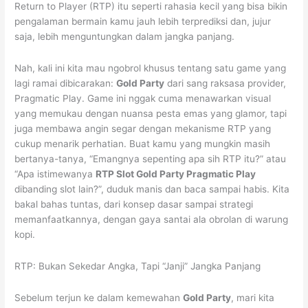
Return to Player (RTP) itu seperti rahasia kecil yang bisa bikin
pengalaman bermain kamu jauh lebih terprediksi dan, jujur
saja, lebih menguntungkan dalam jangka panjang.
Nah, kali ini kita mau ngobrol khusus tentang satu game yang
lagi ramai dibicarakan:
Gold Party
dari sang raksasa provider,
Pragmatic Play. Game ini nggak cuma menawarkan visual
yang memukau dengan nuansa pesta emas yang glamor, tapi
juga membawa angin segar dengan mekanisme RTP yang
cukup menarik perhatian. Buat kamu yang mungkin masih
bertanya-tanya, “Emangnya sepenting apa sih RTP itu?” atau
“Apa istimewanya
RTP Slot Gold Party Pragmatic Play
dibanding slot lain?”, duduk manis dan baca sampai habis. Kita
bakal bahas tuntas, dari konsep dasar sampai strategi
memanfaatkannya, dengan gaya santai ala obrolan di warung
kopi.
RTP: Bukan Sekedar Angka, Tapi “Janji” Jangka Panjang
Sebelum terjun ke dalam kemewahan
Gold Party
, mari kita