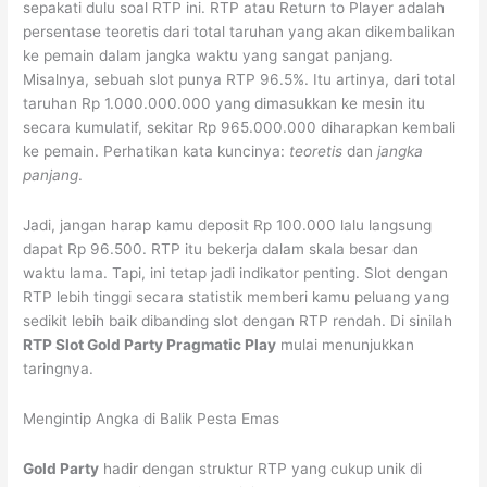
sepakati dulu soal RTP ini. RTP atau Return to Player adalah
persentase teoretis dari total taruhan yang akan dikembalikan
ke pemain dalam jangka waktu yang sangat panjang.
Misalnya, sebuah slot punya RTP 96.5%. Itu artinya, dari total
taruhan Rp 1.000.000.000 yang dimasukkan ke mesin itu
secara kumulatif, sekitar Rp 965.000.000 diharapkan kembali
ke pemain. Perhatikan kata kuncinya:
teoretis
dan
jangka
panjang
.
Jadi, jangan harap kamu deposit Rp 100.000 lalu langsung
dapat Rp 96.500. RTP itu bekerja dalam skala besar dan
waktu lama. Tapi, ini tetap jadi indikator penting. Slot dengan
RTP lebih tinggi secara statistik memberi kamu peluang yang
sedikit lebih baik dibanding slot dengan RTP rendah. Di sinilah
RTP Slot Gold Party Pragmatic Play
mulai menunjukkan
taringnya.
Mengintip Angka di Balik Pesta Emas
Gold Party
hadir dengan struktur RTP yang cukup unik di