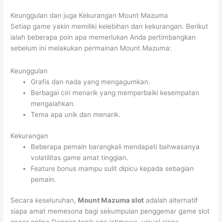
Keunggulan dan juga Kekurangan Mount Mazuma
Setiap game yakin memiliki kelebihan dan kekurangan. Berikut
ialah beberapa poin apa memerlukan Anda pertimbangkan
sebelum ini melakukan permainan Mount Mazuma:
Keunggulan
Grafis dan nada yang mengagumkan.
Berbagai ciri menarik yang memperbaiki kesempatan
mengalahkan.
Tema apa unik dan menarik.
Kekurangan
Beberapa pemain barangkali mendapati bahwasanya
volatilitas game amat tinggian.
Feature bonus mampu sulit dipicu kepada sebagian
pemain.
Secara keseluruhan,
Mount Mazuma slot
adalah alternatif
siapa amat memesona bagi sekumpulan penggemar game slot