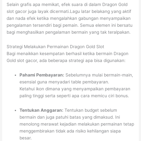
Selain grafis apa memikat, efek suara di dalam Dragon Gold
slot gacor juga layak dicermati.Lagu latar belakang yang aktif
dan nada efek ketika mengalahkan gabungan menyampaikan
pengalaman tersendiri bagi pemain. Semua elemen ini bersatu
bagi menghasilkan pengalaman bermain yang tak teralpakan.
Strategi Melakukan Permainan Dragon Gold Slot
Bagi menaikkan kesempatan berhasil ketika bermain Dragon
Gold slot gacor, ada beberapa strategi apa bisa digunakan:
Pahami Pembayaran:
Sebelumnya mulai bermain-main,
esensial guna menyadari table pembayaran.
Ketahui ikon dimana yang menyampaikan pembayaran
paling tinggi serta seperti apa cara memicu ciri bonus.
Tentukan Anggaran:
Tentukan budget sebelum
bermain dan juga patuhi batas yang dimaksud. Ini
menolong merawat kejadian melakukan permainan tetap
menggembirakan tidak ada risiko kehilangan siapa
besar.