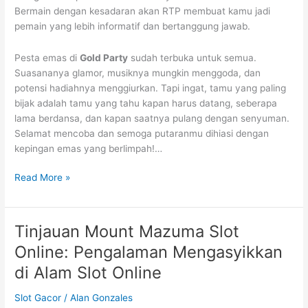
Bermain dengan kesadaran akan RTP membuat kamu jadi
pemain yang lebih informatif dan bertanggung jawab.
Pesta emas di
Gold Party
sudah terbuka untuk semua.
Suasananya glamor, musiknya mungkin menggoda, dan
potensi hadiahnya menggiurkan. Tapi ingat, tamu yang paling
bijak adalah tamu yang tahu kapan harus datang, seberapa
lama berdansa, dan kapan saatnya pulang dengan senyuman.
Selamat mencoba dan semoga putaranmu dihiasi dengan
kepingan emas yang berlimpah!…
Gold
Read More »
Party
dari
Pragmatic
Tinjauan Mount Mazuma Slot
Play:
Online: Pengalaman Mengasyikkan
Acara
Virtual
di Alam Slot Online
dengan
Slot Gacor
/
Alan Gonzales
RTP