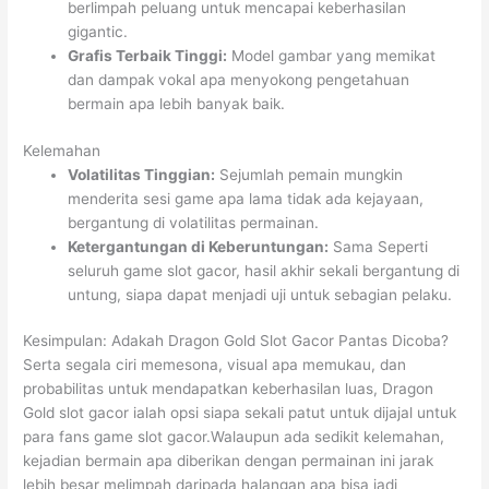
berlimpah peluang untuk mencapai keberhasilan
gigantic.
Grafis Terbaik Tinggi:
Model gambar yang memikat
dan dampak vokal apa menyokong pengetahuan
bermain apa lebih banyak baik.
Kelemahan
Volatilitas Tinggian:
Sejumlah pemain mungkin
menderita sesi game apa lama tidak ada kejayaan,
bergantung di volatilitas permainan.
Ketergantungan di Keberuntungan:
Sama Seperti
seluruh game slot gacor, hasil akhir sekali bergantung di
untung, siapa dapat menjadi uji untuk sebagian pelaku.
Kesimpulan: Adakah Dragon Gold Slot Gacor Pantas Dicoba?
Serta segala ciri memesona, visual apa memukau, dan
probabilitas untuk mendapatkan keberhasilan luas, Dragon
Gold slot gacor ialah opsi siapa sekali patut untuk dijajal untuk
para fans game slot gacor.Walaupun ada sedikit kelemahan,
kejadian bermain apa diberikan dengan permainan ini jarak
lebih besar melimpah daripada halangan apa bisa jadi