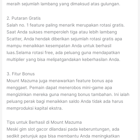
meraih sejumlah lambang yang dimaksud atas gulungan.
2. Putaran Gratis
Salah no. 1 feature paling menarik merupakan rotasi gratis.
Saat Anda sukses memperoleh tiga atau lebih lambang
Scatter, Anda hendak diberikan sejumlah rotasi gratis apa
mampu menaikkan kesempatan Anda untuk berhasil
luas.Selama rotasi free, ada peluang guna mendapatkan
multiplier yang bisa melipatgandakan keberhasilan Anda.
3. Fitur Bonus
Mount Mazuma juga menawarkan feature bonus apa
menggaet. Pemain dapat menerobos mini-game apa
mengizinkan mereka guna menang bonus tambahan. Ini ialah
peluang perak bagi menaikkan saldo Anda tidak ada harus
memproduksi kapital ekstra.
Tips untuk Berhasil di Mount Mazuma
Meski gim slot gacor dilandasi pada keberuntungan, ada
sedikit petunjuk apa bisa membantu Anda meningkatkan