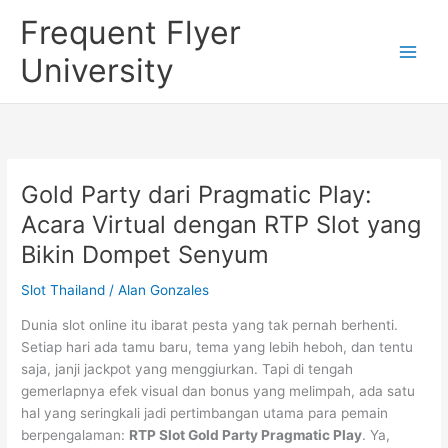
Lewati
Frequent Flyer
ke
konten
University
Gold Party dari Pragmatic Play:
Acara Virtual dengan RTP Slot yang
Bikin Dompet Senyum
Slot Thailand
/
Alan Gonzales
Dunia slot online itu ibarat pesta yang tak pernah berhenti.
Setiap hari ada tamu baru, tema yang lebih heboh, dan tentu
saja, janji jackpot yang menggiurkan. Tapi di tengah
gemerlapnya efek visual dan bonus yang melimpah, ada satu
hal yang seringkali jadi pertimbangan utama para pemain
berpengalaman:
RTP Slot Gold Party Pragmatic Play
. Ya,