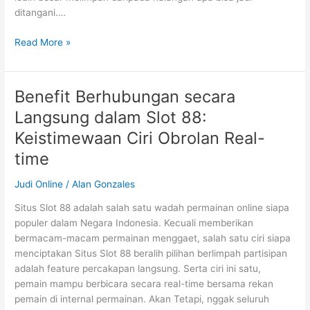
ditangani.…
Tinjauan
Read More »
Dragon
Gold
Slot
Benefit Berhubungan secara
Gacor:
Langsung dalam Slot 88:
Menyelami
Untung
Keistimewaan Ciri Obrolan Real-
di
time
Dunia
Permainan
Judi Online
/
Alan Gonzales
Situs Slot 88 adalah salah satu wadah permainan online siapa
populer dalam Negara Indonesia. Kecuali memberikan
bermacam-macam permainan menggaet, salah satu ciri siapa
menciptakan Situs Slot 88 beralih pilihan berlimpah partisipan
adalah feature percakapan langsung. Serta ciri ini satu,
pemain mampu berbicara secara real-time bersama rekan
pemain di internal permainan. Akan Tetapi, nggak seluruh