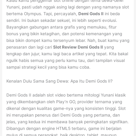
Kalau kamu penggemar slot online dengan tema dewa-dewi
yang
Yunani, pasti udah nggak asing lagi dengan yang namanya slot
Bikin
bertema Olympus. Tapi, percayalah,
Demi Gods II
ini beda
Dompet
sendiri. Ini bukan sekadar sekuel, ini lebih seperti evolusi.
Senyum
Bayangkan gabungan antara grafis yang memukau, fitur
bonus yang bikin ketagihan, dan potensi kemenangan yang
bisa bikin dompet kamu tersenyum lebar. Nah, buat kamu yang
penasaran dan lagi cari
Slot Review Demi Gods II
yang
lengkap dan jujur, kamu lagi baca artikel yang tepat. Kita bakal
ngulik habis semua yang perlu kamu tau, dari tampilan visual
sampai strategi kecil yang bisa kamu coba.
Kenalan Dulu Sama Sang Dewa: Apa Itu Demi Gods II?
Demi Gods II adalah slot video bertema mitologi Yunani klasik
yang dikembangkan oleh Play'n GO, provider ternama yang
dikenal dengan kualitas game-nya yang konsisten tinggi. Slot
ini merupakan penerus dari Demi Gods yang pertama, dan
jelas, yang kedua ini membawa banyak peningkatan signifikan.
Dibangun dengan engine HTML5 terbaru, game ini berjalan
mulus di semua perangkat, baik desktop, tablet, maupun