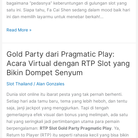
bagaimana “pedasnya” keberuntungan di gulungan slot yang
satu ini. Siapa tahu, Fa Cai Shen sedang dalam mood baik hari
ini dan memilih layarmu untuk menebar berkah!…
Dewa
Read More »
Kekayaan
Bertemu
Cabai:
Gold Party dari Pragmatic Play:
Mengapa
Acara Virtual dengan RTP Slot yang
Slot
Fa
Bikin Dompet Senyum
Cai
Slot Thailand
/
Alan Gonzales
Shen
Habanero
Dunia slot online itu ibarat pesta yang tak pernah berhenti.
Bikin
Setiap hari ada tamu baru, tema yang lebih heboh, dan tentu
Ketagihan?
saja, janji jackpot yang menggiurkan. Tapi di tengah
gemerlapnya efek visual dan bonus yang melimpah, ada satu
hal yang seringkali jadi pertimbangan utama para pemain
berpengalaman:
RTP Slot Gold Party Pragmatic Play
. Ya,
Return to Player (RTP) itu seperti rahasia kecil yang bisa bikin