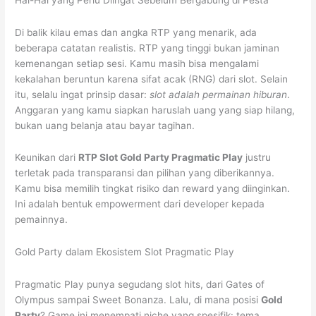
Di balik kilau emas dan angka RTP yang menarik, ada
beberapa catatan realistis. RTP yang tinggi bukan jaminan
kemenangan setiap sesi. Kamu masih bisa mengalami
kekalahan beruntun karena sifat acak (RNG) dari slot. Selain
itu, selalu ingat prinsip dasar:
slot adalah permainan hiburan
.
Anggaran yang kamu siapkan haruslah uang yang siap hilang,
bukan uang belanja atau bayar tagihan.
Keunikan dari
RTP Slot Gold Party Pragmatic Play
justru
terletak pada transparansi dan pilihan yang diberikannya.
Kamu bisa memilih tingkat risiko dan reward yang diinginkan.
Ini adalah bentuk empowerment dari developer kepada
pemainnya.
Gold Party dalam Ekosistem Slot Pragmatic Play
Pragmatic Play punya segudang slot hits, dari Gates of
Olympus sampai Sweet Bonanza. Lalu, di mana posisi
Gold
Party
? Game ini menempati niche yang spesifik: tema