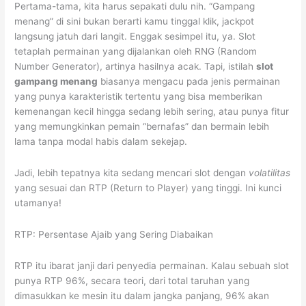
Pertama-tama, kita harus sepakati dulu nih. “Gampang
menang” di sini bukan berarti kamu tinggal klik, jackpot
langsung jatuh dari langit. Enggak sesimpel itu, ya. Slot
tetaplah permainan yang dijalankan oleh RNG (Random
Number Generator), artinya hasilnya acak. Tapi, istilah
slot
gampang menang
biasanya mengacu pada jenis permainan
yang punya karakteristik tertentu yang bisa memberikan
kemenangan kecil hingga sedang lebih sering, atau punya fitur
yang memungkinkan pemain “bernafas” dan bermain lebih
lama tanpa modal habis dalam sekejap.
Jadi, lebih tepatnya kita sedang mencari slot dengan
volatilitas
yang sesuai dan RTP (Return to Player) yang tinggi. Ini kunci
utamanya!
RTP: Persentase Ajaib yang Sering Diabaikan
RTP itu ibarat janji dari penyedia permainan. Kalau sebuah slot
punya RTP 96%, secara teori, dari total taruhan yang
dimasukkan ke mesin itu dalam jangka panjang, 96% akan