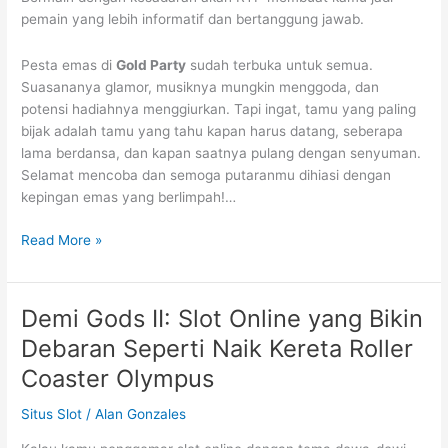
pemain yang lebih informatif dan bertanggung jawab.
Pesta emas di
Gold Party
sudah terbuka untuk semua.
Suasananya glamor, musiknya mungkin menggoda, dan
potensi hadiahnya menggiurkan. Tapi ingat, tamu yang paling
bijak adalah tamu yang tahu kapan harus datang, seberapa
lama berdansa, dan kapan saatnya pulang dengan senyuman.
Selamat mencoba dan semoga putaranmu dihiasi dengan
kepingan emas yang berlimpah!…
Gold
Read More »
Party
dari
Pragmatic
Demi Gods II: Slot Online yang Bikin
Play:
Debaran Seperti Naik Kereta Roller
Acara
Virtual
Coaster Olympus
dengan
Situs Slot
/
Alan Gonzales
RTP
Slot