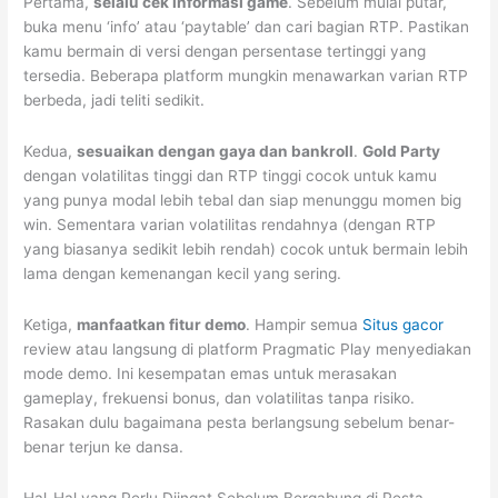
Pertama,
selalu cek informasi game
. Sebelum mulai putar,
buka menu ‘info’ atau ‘paytable’ dan cari bagian RTP. Pastikan
kamu bermain di versi dengan persentase tertinggi yang
tersedia. Beberapa platform mungkin menawarkan varian RTP
berbeda, jadi teliti sedikit.
Kedua,
sesuaikan dengan gaya dan bankroll
.
Gold Party
dengan volatilitas tinggi dan RTP tinggi cocok untuk kamu
yang punya modal lebih tebal dan siap menunggu momen big
win. Sementara varian volatilitas rendahnya (dengan RTP
yang biasanya sedikit lebih rendah) cocok untuk bermain lebih
lama dengan kemenangan kecil yang sering.
Ketiga,
manfaatkan fitur demo
. Hampir semua
Situs gacor
review atau langsung di platform Pragmatic Play menyediakan
mode demo. Ini kesempatan emas untuk merasakan
gameplay, frekuensi bonus, dan volatilitas tanpa risiko.
Rasakan dulu bagaimana pesta berlangsung sebelum benar-
benar terjun ke dansa.
Hal-Hal yang Perlu Diingat Sebelum Bergabung di Pesta