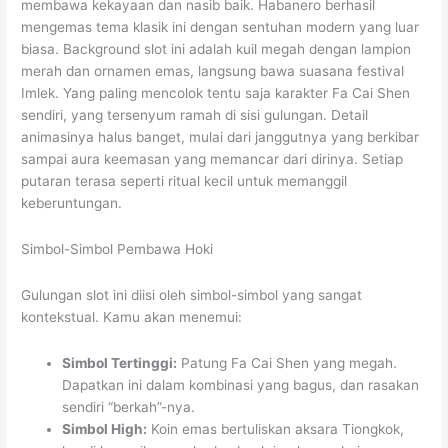
membawa kekayaan dan nasib baik. Habanero berhasil
mengemas tema klasik ini dengan sentuhan modern yang luar
biasa. Background slot ini adalah kuil megah dengan lampion
merah dan ornamen emas, langsung bawa suasana festival
Imlek. Yang paling mencolok tentu saja karakter Fa Cai Shen
sendiri, yang tersenyum ramah di sisi gulungan. Detail
animasinya halus banget, mulai dari janggutnya yang berkibar
sampai aura keemasan yang memancar dari dirinya. Setiap
putaran terasa seperti ritual kecil untuk memanggil
keberuntungan.
Simbol-Simbol Pembawa Hoki
Gulungan slot ini diisi oleh simbol-simbol yang sangat
kontekstual. Kamu akan menemui:
Simbol Tertinggi:
Patung Fa Cai Shen yang megah.
Dapatkan ini dalam kombinasi yang bagus, dan rasakan
sendiri “berkah”-nya.
Simbol High:
Koin emas bertuliskan aksara Tiongkok,