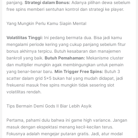
panjang.
Strategi dalam Bonus:
Adanya pilihan dewa sebelum
free spins memberi sentuhan kontrol dan strategi ke player.
Yang Mungkin Perlu Kamu Siapin Mental
Volatilitas Tinggi:
Ini pedang bermata dua. Bisa jadi kamu
mengalami periode kering yang cukup panjang sebelum fitur
bonus akhirnya terpicu. Butuh kesabaran dan manajemen
bankroll yang baik.
Butuh Pemahaman:
Mekanisme cluster
dan multiplier mungkin agak membingungkan untuk pemain
yang benar-benar baru.
Min Trigger Free Spins:
Butuh 3
scatter dalam grid 5×5 bukan hal yang mudah didapat, jadi
frekuensi masuk free spins mungkin tidak sesering slot
volatilitas rendah.
Tips Bermain Demi Gods II Biar Lebih Asyik
Pertama, pahami dulu bahwa ini game high variance. Jangan
masuk dengan ekspektasi menang kecil-kecilan terus.
Fokusnya adalah mengejar putaran gratis. Jadi, atur modal