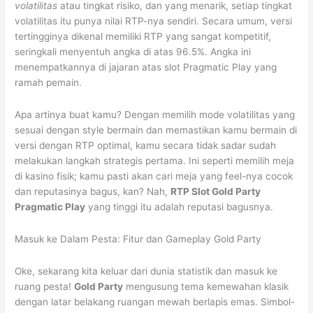
volatilitas
atau tingkat risiko, dan yang menarik, setiap tingkat
volatilitas itu punya nilai RTP-nya sendiri. Secara umum, versi
tertingginya dikenal memiliki RTP yang sangat kompetitif,
seringkali menyentuh angka di atas 96.5%. Angka ini
menempatkannya di jajaran atas slot Pragmatic Play yang
ramah pemain.
Apa artinya buat kamu? Dengan memilih mode volatilitas yang
sesuai dengan style bermain dan memastikan kamu bermain di
versi dengan RTP optimal, kamu secara tidak sadar sudah
melakukan langkah strategis pertama. Ini seperti memilih meja
di kasino fisik; kamu pasti akan cari meja yang feel-nya cocok
dan reputasinya bagus, kan? Nah,
RTP Slot Gold Party
Pragmatic Play
yang tinggi itu adalah reputasi bagusnya.
Masuk ke Dalam Pesta: Fitur dan Gameplay Gold Party
Oke, sekarang kita keluar dari dunia statistik dan masuk ke
ruang pesta!
Gold Party
mengusung tema kemewahan klasik
dengan latar belakang ruangan mewah berlapis emas. Simbol-