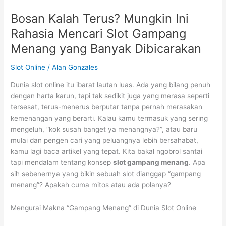
II:
Slot
Bosan Kalah Terus? Mungkin Ini
Online
Rahasia Mencari Slot Gampang
yang
Bikin
Menang yang Banyak Dibicarakan
Debaran
Slot Online
/
Alan Gonzales
Seperti
Naik
Dunia slot online itu ibarat lautan luas. Ada yang bilang penuh
Kereta
dengan harta karun, tapi tak sedikit juga yang merasa seperti
Roller
tersesat, terus-menerus berputar tanpa pernah merasakan
Coaster
kemenangan yang berarti. Kalau kamu termasuk yang sering
Olympus
mengeluh, “kok susah banget ya menangnya?”, atau baru
mulai dan pengen cari yang peluangnya lebih bersahabat,
kamu lagi baca artikel yang tepat. Kita bakal ngobrol santai
tapi mendalam tentang konsep
slot gampang menang
. Apa
sih sebenernya yang bikin sebuah slot dianggap “gampang
menang”? Apakah cuma mitos atau ada polanya?
Mengurai Makna “Gampang Menang” di Dunia Slot Online