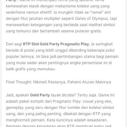
kemewahan klasik dengan mekanisme koleksi uang yang
sederhana namun efektif. Ia mungkin tidak se-“ramai” slot
dengan fitur jatuhan multiplier seperti Gates of Olympus, tapi
menawarkan ketegangan yang berbeda saat melihat simbol
uang terkunci dan bertambah selama putaran gratis.
Dari segi
RTP Slot Gold Party Pragmatic Play
, ia seringkali
berada di posisi yang lebih unggul dibanding beberapa judul
populer lainnya. Ini bisa jadi pertimbangan utama bagi pemain
yang mulai sadar akan pentingnya angka persentase ini di
balik grafis yang memukau.
Final Thought: Nikmati Pestanya, Pahami Aturan Mainnya
Jadi, apakah
Gold Party
layak dicoba? Tentu saja. Game ini
adalah paket komplit dari Pragmatic Play: visual yang oke,
gameplay yang seru dengan fitur tumble dan koleksi simbol
uang, dan yang paling penting, dibekali dengan RTP yang
menghormati pemain. Kata kuncinya adalah
kesadaran
.
Bermain dengan kesadaran akan RTP membuat kamu jadi