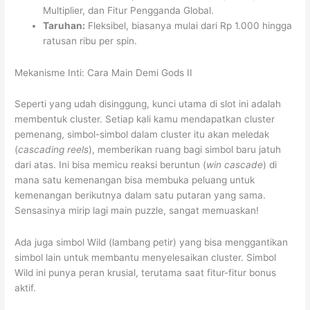
Multiplier, dan Fitur Pengganda Global.
Taruhan:
Fleksibel, biasanya mulai dari Rp 1.000 hingga
ratusan ribu per spin.
Mekanisme Inti: Cara Main Demi Gods II
Seperti yang udah disinggung, kunci utama di slot ini adalah
membentuk cluster. Setiap kali kamu mendapatkan cluster
pemenang, simbol-simbol dalam cluster itu akan meledak
(
cascading reels
), memberikan ruang bagi simbol baru jatuh
dari atas. Ini bisa memicu reaksi beruntun (
win cascade
) di
mana satu kemenangan bisa membuka peluang untuk
kemenangan berikutnya dalam satu putaran yang sama.
Sensasinya mirip lagi main puzzle, sangat memuaskan!
Ada juga simbol Wild (lambang petir) yang bisa menggantikan
simbol lain untuk membantu menyelesaikan cluster. Simbol
Wild ini punya peran krusial, terutama saat fitur-fitur bonus
aktif.