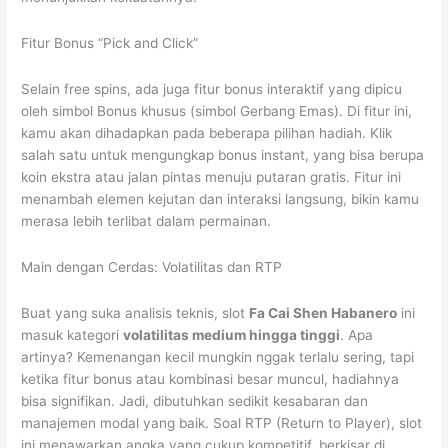
Fitur Bonus “Pick and Click”
Selain free spins, ada juga fitur bonus interaktif yang dipicu
oleh simbol Bonus khusus (simbol Gerbang Emas). Di fitur ini,
kamu akan dihadapkan pada beberapa pilihan hadiah. Klik
salah satu untuk mengungkap bonus instant, yang bisa berupa
koin ekstra atau jalan pintas menuju putaran gratis. Fitur ini
menambah elemen kejutan dan interaksi langsung, bikin kamu
merasa lebih terlibat dalam permainan.
Main dengan Cerdas: Volatilitas dan RTP
Buat yang suka analisis teknis, slot
Fa Cai Shen Habanero
ini
masuk kategori
volatilitas medium hingga tinggi
. Apa
artinya? Kemenangan kecil mungkin nggak terlalu sering, tapi
ketika fitur bonus atau kombinasi besar muncul, hadiahnya
bisa signifikan. Jadi, dibutuhkan sedikit kesabaran dan
manajemen modal yang baik. Soal RTP (Return to Player), slot
ini menawarkan angka yang cukup kompetitif, berkisar di