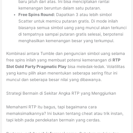
baru jatuh dari atas. Ini bisa menciptakan rantai
kemenangan beruntun dalam satu putaran.
Free Spins Round:
Dapatkan 3 atau lebih simbol
Scatter untuk memicu putaran gratis. Di mode inilah
biasanya semua simbol uang yang muncul akan terkunci
di tempatnya sampai putaran gratis selesai, berpotensi
menghasilkan kemenangan besar yang terkumpul.
Kombinasi antara Tumble dan penguncian simbol uang selama
free spins inilah yang membuat potensi kemenangan di
RTP
Slot Gold Party Pragmatic Play
bisa meledak-ledak. Volatilitas
yang kamu pilih akan menentukan seberapa sering fitur ini
muncul dan seberapa besar nilai yang dibawanya.
Strategi Bermain di Sekitar Angka RTP yang Menggiurkan
Memahami RTP itu bagus, tapi bagaimana cara
memaksimalkannya? Ini bukan tentang cheat atau trik instan,
tapi lebih pada pendekatan bermain yang cerdas.