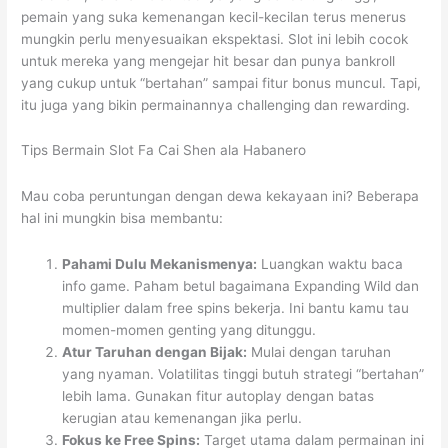
pemain yang suka kemenangan kecil-kecilan terus menerus
mungkin perlu menyesuaikan ekspektasi. Slot ini lebih cocok
untuk mereka yang mengejar hit besar dan punya bankroll
yang cukup untuk “bertahan” sampai fitur bonus muncul. Tapi,
itu juga yang bikin permainannya challenging dan rewarding.
Tips Bermain Slot Fa Cai Shen ala Habanero
Mau coba peruntungan dengan dewa kekayaan ini? Beberapa
hal ini mungkin bisa membantu:
Pahami Dulu Mekanismenya:
Luangkan waktu baca
info game. Paham betul bagaimana Expanding Wild dan
multiplier dalam free spins bekerja. Ini bantu kamu tau
momen-momen genting yang ditunggu.
Atur Taruhan dengan Bijak:
Mulai dengan taruhan
yang nyaman. Volatilitas tinggi butuh strategi “bertahan”
lebih lama. Gunakan fitur autoplay dengan batas
kerugian atau kemenangan jika perlu.
Fokus ke Free Spins:
Target utama dalam permainan ini