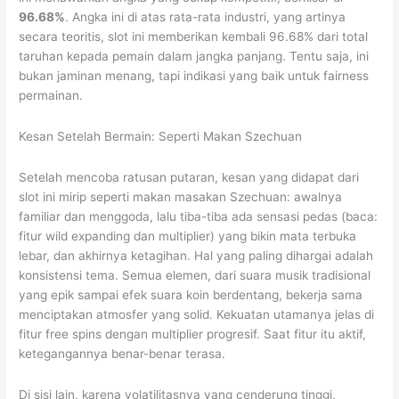
96.68%
. Angka ini di atas rata-rata industri, yang artinya
secara teoritis, slot ini memberikan kembali 96.68% dari total
taruhan kepada pemain dalam jangka panjang. Tentu saja, ini
bukan jaminan menang, tapi indikasi yang baik untuk fairness
permainan.
Kesan Setelah Bermain: Seperti Makan Szechuan
Setelah mencoba ratusan putaran, kesan yang didapat dari
slot ini mirip seperti makan masakan Szechuan: awalnya
familiar dan menggoda, lalu tiba-tiba ada sensasi pedas (baca:
fitur wild expanding dan multiplier) yang bikin mata terbuka
lebar, dan akhirnya ketagihan. Hal yang paling dihargai adalah
konsistensi tema. Semua elemen, dari suara musik tradisional
yang epik sampai efek suara koin berdentang, bekerja sama
menciptakan atmosfer yang solid. Kekuatan utamanya jelas di
fitur free spins dengan multiplier progresif. Saat fitur itu aktif,
ketegangannya benar-benar terasa.
Di sisi lain, karena volatilitasnya yang cenderung tinggi,