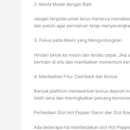
2. Kelola Modal dengan Baik
Jangan tergoda untuk terus menerus menaikka
dan patuhi agar permainan tetap menyenangka
3. Fokus pada Mesin yang Menguntungkan
Hindari belok ke mesin lain terlalu cepat. Ji
bermain di situ dan manfaatkan momentum k
4. Manfaatkan Fitur Cashback dan Bonus
Banyak platform menawarkan bonus deposit m
lebih lama dan meningkatkan peluang kemena
Perbedaan Slot Hot Pepper Gacor dan Slot Bia
Ada beberapa hal membedakan slot Hot Pepper