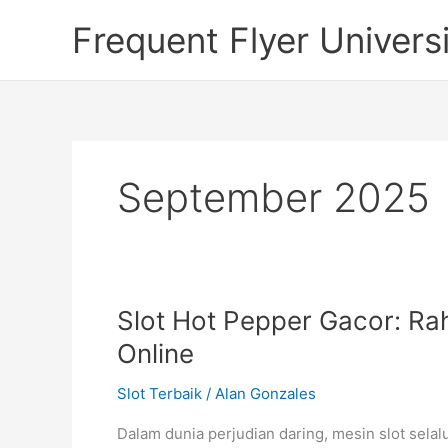
Lewati
Frequent Flyer Univers
ke
konten
September 2025
Slot Hot Pepper Gacor: Ra
Online
Slot Terbaik
/
Alan Gonzales
Dalam dunia perjudian daring, mesin slot selal