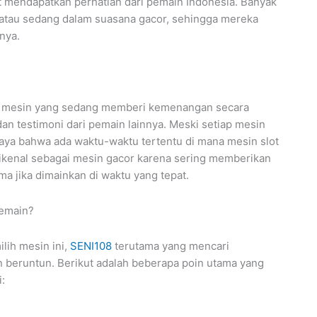
at mendapatkan perhatian dari pemain Indonesia. Banyak
 atau sedang dalam suasana gacor, sehingga mereka
nya.
n mesin yang sedang memberi kemenangan secara
n testimoni dari pemain lainnya. Meski setiap mesin
caya bahwa ada waktu-waktu tertentu di mana mesin slot
r dikenal sebagai mesin gacor karena sering memberikan
 jika dimainkan di waktu yang tepat.
Pemain?
lih mesin ini,
SENI108
terutama yang mencari
beruntun. Berikut adalah beberapa poin utama yang
: