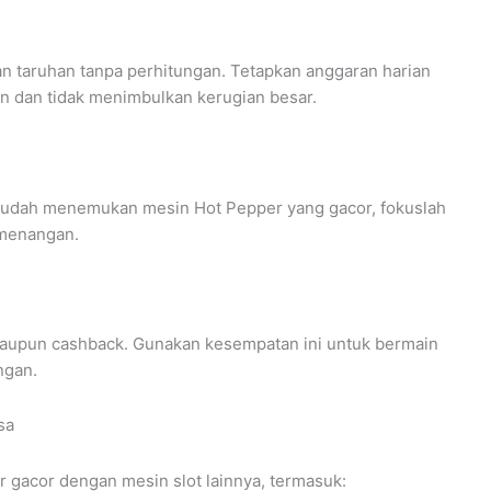
n taruhan tanpa perhitungan. Tetapkan anggaran harian
n dan tidak menimbulkan kerugian besar.
ka sudah menemukan mesin Hot Pepper yang gacor, fokuslah
emenangan.
aupun cashback. Gunakan kesempatan ini untuk bermain
ngan.
sa
 gacor dengan mesin slot lainnya, termasuk: