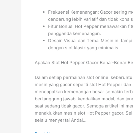
Frekuensi Kemenangan: Gacor sering m
cenderung lebih variatif dan tidak konsis
Fitur Bonus: Hot Pepper menawarkan fit
pengganda kemenangan.
Desain Visual dan Tema: Mesin ini tamp
dengan slot klasik yang minimalis.
Apakah Slot Hot Pepper Gacor Benar-Benar 
Dalam setiap permainan slot online, keberunt
mesin yang gacor seperti slot Hot Pepper dan 
mendapatkan kemenangan besar semakin terbuka
bertanggung jawab, kendalikan modal, dan ja
saat sedang tidak gacor. Semoga artikel ini
menaklukkan mesin slot Hot Pepper gacor. S
selalu menyertai Anda!…