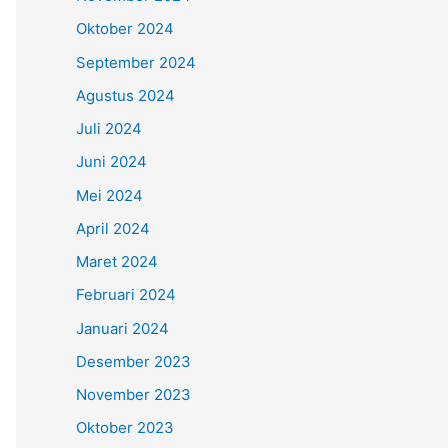
Oktober 2024
September 2024
Agustus 2024
Juli 2024
Juni 2024
Mei 2024
April 2024
Maret 2024
Februari 2024
Januari 2024
Desember 2023
November 2023
Oktober 2023