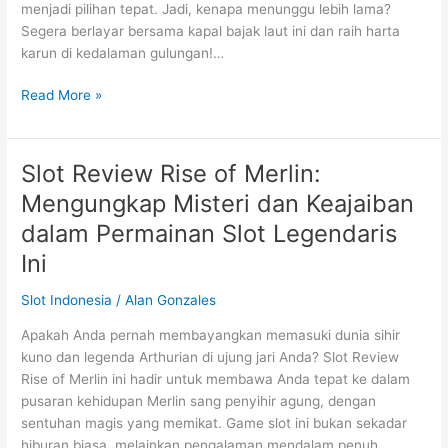
menjadi pilihan tepat. Jadi, kenapa menunggu lebih lama?
Segera berlayar bersama kapal bajak laut ini dan raih harta
karun di kedalaman gulungan!…
Ulasan
Read More »
Slot
Pirates
Plenty:
Slot Review Rise of Merlin:
Menyelami
Mengungkap Misteri dan Keajaiban
Dunia
Bajak
dalam Permainan Slot Legendaris
Laut
Ini
dengan
Petualangan
Slot Indonesia
/
Alan Gonzales
Slot
Apakah Anda pernah membayangkan memasuki dunia sihir
yang
kuno dan legenda Arthurian di ujung jari Anda? Slot Review
Mendebarkan
Rise of Merlin ini hadir untuk membawa Anda tepat ke dalam
dan
pusaran kehidupan Merlin sang penyihir agung, dengan
Penuh
sentuhan magis yang memikat. Game slot ini bukan sekadar
Harta
hiburan biasa, melainkan pengalaman mendalam penuh
Karun