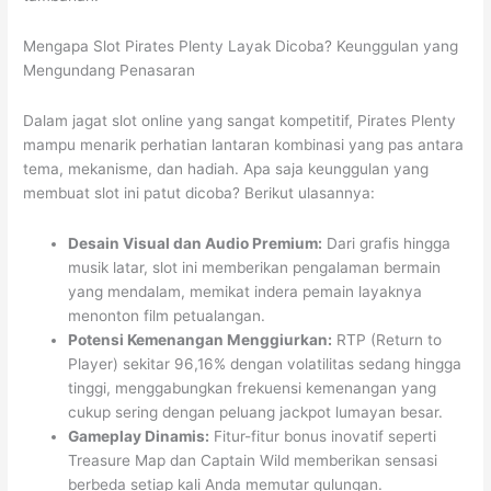
Mengapa Slot Pirates Plenty Layak Dicoba? Keunggulan yang
Mengundang Penasaran
Dalam jagat slot online yang sangat kompetitif, Pirates Plenty
mampu menarik perhatian lantaran kombinasi yang pas antara
tema, mekanisme, dan hadiah. Apa saja keunggulan yang
membuat slot ini patut dicoba? Berikut ulasannya:
Desain Visual dan Audio Premium:
Dari grafis hingga
musik latar, slot ini memberikan pengalaman bermain
yang mendalam, memikat indera pemain layaknya
menonton film petualangan.
Potensi Kemenangan Menggiurkan:
RTP (Return to
Player) sekitar 96,16% dengan volatilitas sedang hingga
tinggi, menggabungkan frekuensi kemenangan yang
cukup sering dengan peluang jackpot lumayan besar.
Gameplay Dinamis:
Fitur-fitur bonus inovatif seperti
Treasure Map dan Captain Wild memberikan sensasi
berbeda setiap kali Anda memutar gulungan.