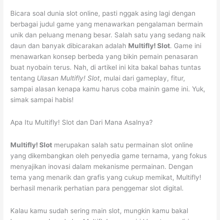
Menang
Bicara soal dunia slot online, pasti nggak asing lagi dengan
Besar
berbagai judul game yang menawarkan pengalaman bermain
unik dan peluang menang besar. Salah satu yang sedang naik
daun dan banyak dibicarakan adalah
Multifly! Slot
. Game ini
menawarkan konsep berbeda yang bikin pemain penasaran
buat nyobain terus. Nah, di artikel ini kita bakal bahas tuntas
tentang
Ulasan Multifly! Slot
, mulai dari gameplay, fitur,
sampai alasan kenapa kamu harus coba mainin game ini. Yuk,
simak sampai habis!
Apa Itu Multifly! Slot dan Dari Mana Asalnya?
Multifly! Slot
merupakan salah satu permainan slot online
yang dikembangkan oleh penyedia game ternama, yang fokus
menyajikan inovasi dalam mekanisme permainan. Dengan
tema yang menarik dan grafis yang cukup memikat, Multifly!
berhasil menarik perhatian para penggemar slot digital.
Kalau kamu sudah sering main slot, mungkin kamu bakal