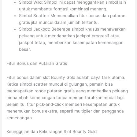
Simbol Wild: Simbol ini dapat menggantikan simbol lain
untuk membantu formasi kombinasi menang.
Simbol Scatter: Memunculkan fitur bonus dan putaran
gratis jika muncul dalam jumlah tertentu.
Simbol Jackpot: Beberapa simbol khusus menawarkan
peluang untuk mendapatkan jackpot progresif atau
jackpot tetap, memberikan kesempatan kemenangan
besar.
Fitur Bonus dan Putaran Gratis
Fitur bonus dalam slot Bounty Gold adalah daya tarik utama.
Ketika simbol scatter muncul di gulungan, pemain bisa
mendapatkan ronde putaran gratis yang memberikan peluang
menambah kemenangan tanpa mempertaruhkan modal lagi.
Selain itu, fitur pick-and-click memberi kesempatan untuk
menemukan bonus ekstra, seperti multiplier dan pengganda
kemenangan.
Keunggulan dan Kekurangan Slot Bounty Gold