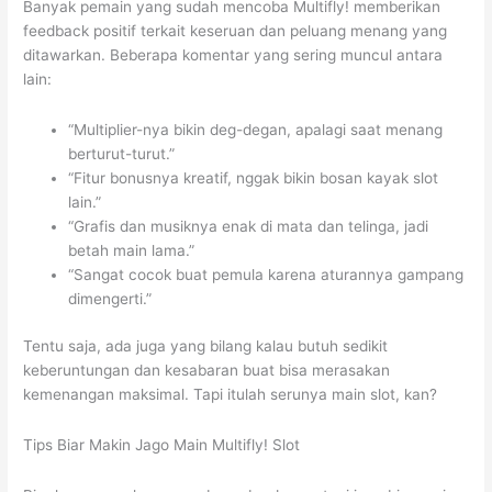
Banyak pemain yang sudah mencoba Multifly! memberikan
feedback positif terkait keseruan dan peluang menang yang
ditawarkan. Beberapa komentar yang sering muncul antara
lain:
“Multiplier-nya bikin deg-degan, apalagi saat menang
berturut-turut.”
“Fitur bonusnya kreatif, nggak bikin bosan kayak slot
lain.”
“Grafis dan musiknya enak di mata dan telinga, jadi
betah main lama.”
“Sangat cocok buat pemula karena aturannya gampang
dimengerti.”
Tentu saja, ada juga yang bilang kalau butuh sedikit
keberuntungan dan kesabaran buat bisa merasakan
kemenangan maksimal. Tapi itulah serunya main slot, kan?
Tips Biar Makin Jago Main Multifly! Slot