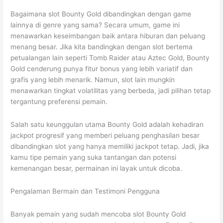
Bagaimana slot Bounty Gold dibandingkan dengan game
lainnya di genre yang sama? Secara umum, game ini
menawarkan keseimbangan baik antara hiburan dan peluang
menang besar. Jika kita bandingkan dengan slot bertema
petualangan lain seperti Tomb Raider atau Aztec Gold, Bounty
Gold cenderung punya fitur bonus yang lebih variatif dan
grafis yang lebih menarik. Namun, slot lain mungkin
menawarkan tingkat volatilitas yang berbeda, jadi pilihan tetap
tergantung preferensi pemain.
Salah satu keunggulan utama Bounty Gold adalah kehadiran
jackpot progresif yang memberi peluang penghasilan besar
dibandingkan slot yang hanya memiliki jackpot tetap. Jadi, jika
kamu tipe pemain yang suka tantangan dan potensi
kemenangan besar, permainan ini layak untuk dicoba.
Pengalaman Bermain dan Testimoni Pengguna
Banyak pemain yang sudah mencoba slot Bounty Gold