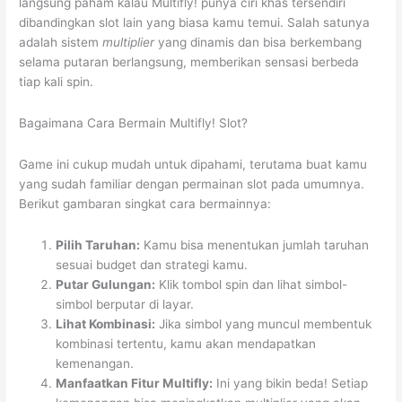
langsung paham kalau Multifly! punya ciri khas tersendiri
dibandingkan slot lain yang biasa kamu temui. Salah satunya
adalah sistem
multiplier
yang dinamis dan bisa berkembang
selama putaran berlangsung, memberikan sensasi berbeda
tiap kali spin.
Bagaimana Cara Bermain Multifly! Slot?
Game ini cukup mudah untuk dipahami, terutama buat kamu
yang sudah familiar dengan permainan slot pada umumnya.
Berikut gambaran singkat cara bermainnya:
Pilih Taruhan:
Kamu bisa menentukan jumlah taruhan
sesuai budget dan strategi kamu.
Putar Gulungan:
Klik tombol spin dan lihat simbol-
simbol berputar di layar.
Lihat Kombinasi:
Jika simbol yang muncul membentuk
kombinasi tertentu, kamu akan mendapatkan
kemenangan.
Manfaatkan Fitur Multifly:
Ini yang bikin beda! Setiap