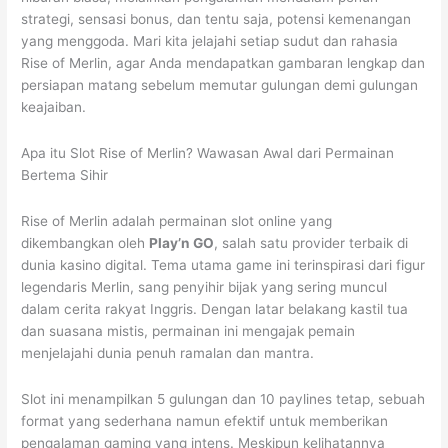
strategi, sensasi bonus, dan tentu saja, potensi kemenangan
yang menggoda. Mari kita jelajahi setiap sudut dan rahasia
Rise of Merlin, agar Anda mendapatkan gambaran lengkap dan
persiapan matang sebelum memutar gulungan demi gulungan
keajaiban.
Apa itu Slot Rise of Merlin? Wawasan Awal dari Permainan
Bertema Sihir
Rise of Merlin adalah permainan slot online yang
dikembangkan oleh
Play’n GO
, salah satu provider terbaik di
dunia kasino digital. Tema utama game ini terinspirasi dari figur
legendaris Merlin, sang penyihir bijak yang sering muncul
dalam cerita rakyat Inggris. Dengan latar belakang kastil tua
dan suasana mistis, permainan ini mengajak pemain
menjelajahi dunia penuh ramalan dan mantra.
Slot ini menampilkan 5 gulungan dan 10 paylines tetap, sebuah
format yang sederhana namun efektif untuk memberikan
pengalaman gaming yang intens. Meskipun kelihatannya