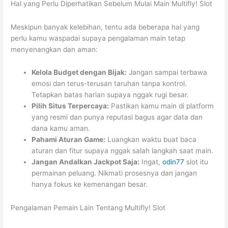
Hal yang Perlu Diperhatikan Sebelum Mulai Main Multifly! Slot
Meskipun banyak kelebihan, tentu ada beberapa hal yang
perlu kamu waspadai supaya pengalaman main tetap
menyenangkan dan aman:
Kelola Budget dengan Bijak:
Jangan sampai terbawa
emosi dan terus-terusan taruhan tanpa kontrol.
Tetapkan batas harian supaya nggak rugi besar.
Pilih Situs Terpercaya:
Pastikan kamu main di platform
yang resmi dan punya reputasi bagus agar data dan
dana kamu aman.
Pahami Aturan Game:
Luangkan waktu buat baca
aturan dan fitur supaya nggak salah langkah saat main.
Jangan Andalkan Jackpot Saja:
Ingat,
odin77
slot itu
permainan peluang. Nikmati prosesnya dan jangan
hanya fokus ke kemenangan besar.
Pengalaman Pemain Lain Tentang Multifly! Slot