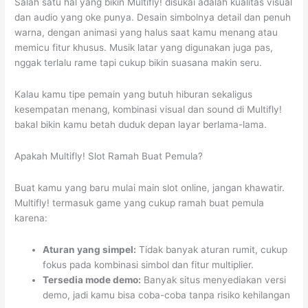
Salah satu hal yang bikin Multifly! disukai adalah kualitas visual
dan audio yang oke punya. Desain simbolnya detail dan penuh
warna, dengan animasi yang halus saat kamu menang atau
memicu fitur khusus. Musik latar yang digunakan juga pas,
nggak terlalu rame tapi cukup bikin suasana makin seru.
Kalau kamu tipe pemain yang butuh hiburan sekaligus
kesempatan menang, kombinasi visual dan sound di Multifly!
bakal bikin kamu betah duduk depan layar berlama-lama.
Apakah Multifly! Slot Ramah Buat Pemula?
Buat kamu yang baru mulai main slot online, jangan khawatir.
Multifly! termasuk game yang cukup ramah buat pemula
karena:
Aturan yang simpel:
Tidak banyak aturan rumit, cukup
fokus pada kombinasi simbol dan fitur multiplier.
Tersedia mode demo:
Banyak situs menyediakan versi
demo, jadi kamu bisa coba-coba tanpa risiko kehilangan