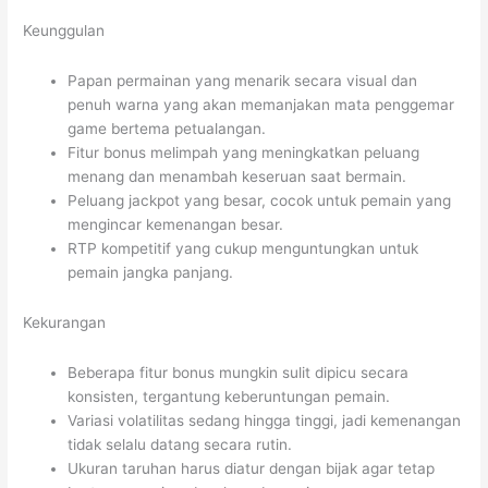
Keunggulan
Papan permainan yang menarik secara visual dan
penuh warna yang akan memanjakan mata penggemar
game bertema petualangan.
Fitur bonus melimpah yang meningkatkan peluang
menang dan menambah keseruan saat bermain.
Peluang jackpot yang besar, cocok untuk pemain yang
mengincar kemenangan besar.
RTP kompetitif yang cukup menguntungkan untuk
pemain jangka panjang.
Kekurangan
Beberapa fitur bonus mungkin sulit dipicu secara
konsisten, tergantung keberuntungan pemain.
Variasi volatilitas sedang hingga tinggi, jadi kemenangan
tidak selalu datang secara rutin.
Ukuran taruhan harus diatur dengan bijak agar tetap