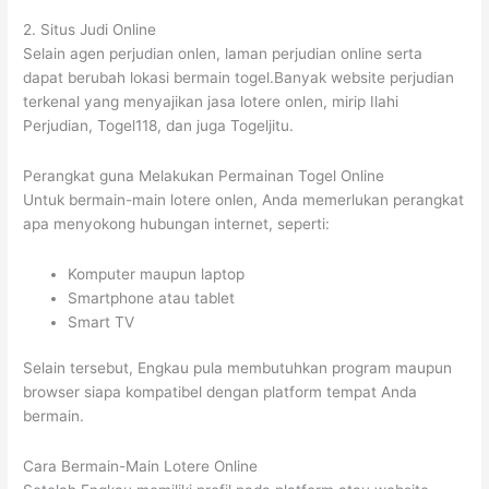
2. Situs Judi Online
Selain agen perjudian onlen, laman perjudian online serta
dapat berubah lokasi bermain togel.Banyak website perjudian
terkenal yang menyajikan jasa lotere onlen, mirip Ilahi
Perjudian, Togel118, dan juga Togeljitu.
Perangkat guna Melakukan Permainan Togel Online
Untuk bermain-main lotere onlen, Anda memerlukan perangkat
apa menyokong hubungan internet, seperti:
Komputer maupun laptop
Smartphone atau tablet
Smart TV
Selain tersebut, Engkau pula membutuhkan program maupun
browser siapa kompatibel dengan platform tempat Anda
bermain.
Cara Bermain-Main Lotere Online