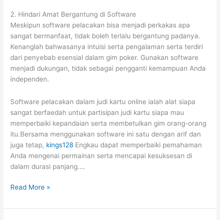
2. Hindari Amat Bergantung di Software
Meskipun software pelacakan bisa menjadi perkakas apa
sangat bermanfaat, tidak boleh terlalu bergantung padanya.
Kenanglah bahwasanya intuisi serta pengalaman serta terdiri
dari penyebab esensial dalam gim poker. Gunakan software
menjadi dukungan, tidak sebagai pengganti kemampuan Anda
independen.
Software pelacakan dalam judi kartu online ialah alat siapa
sangat berfaedah untuk partisipan judi kartu siapa mau
memperbaiki kepandaian serta membetulkan gim orang-orang
itu.Bersama menggunakan software ini satu dengan arif dan
juga tetap,
kings128
Engkau dapat memperbaiki pemahaman
Anda mengenai permainan serta mencapai kesuksesan di
dalam durasi panjang.…
Kiat
Read More »
Pemula
guna
Menggunakan