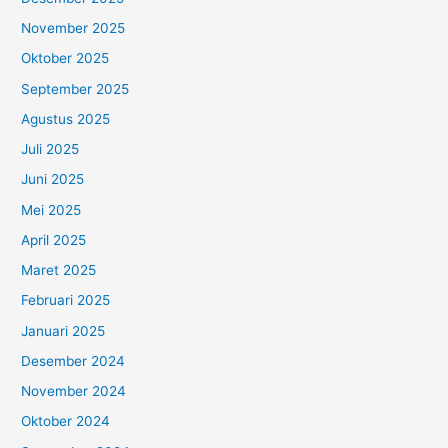
November 2025
Oktober 2025
September 2025
Agustus 2025
Juli 2025
Juni 2025
Mei 2025
April 2025
Maret 2025
Februari 2025
Januari 2025
Desember 2024
November 2024
Oktober 2024