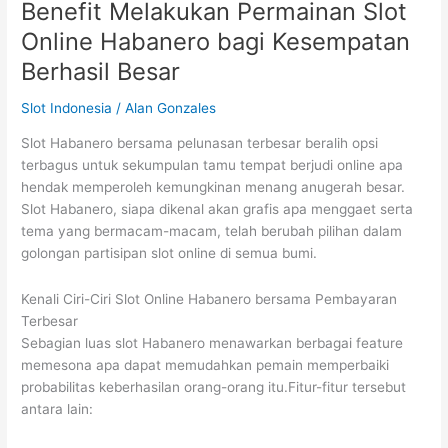
Benefit Melakukan Permainan Slot
Software
Online Habanero bagi Kesempatan
Pelacakan
dalam
Berhasil Besar
Permainan
Slot Indonesia
/
Alan Gonzales
Kartu
Online
Slot Habanero bersama pelunasan terbesar beralih opsi
terbagus untuk sekumpulan tamu tempat berjudi online apa
hendak memperoleh kemungkinan menang anugerah besar.
Slot Habanero, siapa dikenal akan grafis apa menggaet serta
tema yang bermacam-macam, telah berubah pilihan dalam
golongan partisipan slot online di semua bumi.
Kenali Ciri-Ciri Slot Online Habanero bersama Pembayaran
Terbesar
Sebagian luas slot Habanero menawarkan berbagai feature
memesona apa dapat memudahkan pemain memperbaiki
probabilitas keberhasilan orang-orang itu.Fitur-fitur tersebut
antara lain: