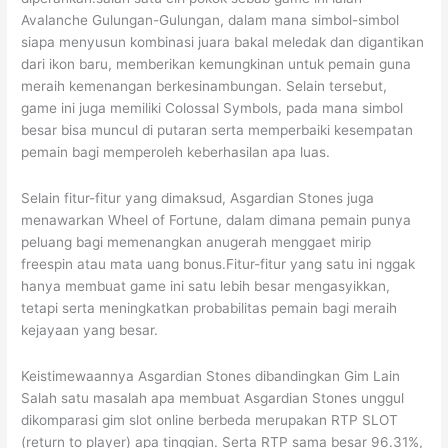
Avalanche Gulungan-Gulungan, dalam mana simbol-simbol
siapa menyusun kombinasi juara bakal meledak dan digantikan
dari ikon baru, memberikan kemungkinan untuk pemain guna
meraih kemenangan berkesinambungan. Selain tersebut,
game ini juga memiliki Colossal Symbols, pada mana simbol
besar bisa muncul di putaran serta memperbaiki kesempatan
pemain bagi memperoleh keberhasilan apa luas.
Selain fitur-fitur yang dimaksud, Asgardian Stones juga
menawarkan Wheel of Fortune, dalam dimana pemain punya
peluang bagi memenangkan anugerah menggaet mirip
freespin atau mata uang bonus.Fitur-fitur yang satu ini nggak
hanya membuat game ini satu lebih besar mengasyikkan,
tetapi serta meningkatkan probabilitas pemain bagi meraih
kejayaan yang besar.
Keistimewaannya Asgardian Stones dibandingkan Gim Lain
Salah satu masalah apa membuat Asgardian Stones unggul
dikomparasi gim slot online berbeda merupakan RTP SLOT
(return to player) apa tinggian. Serta RTP sama besar 96.31%,