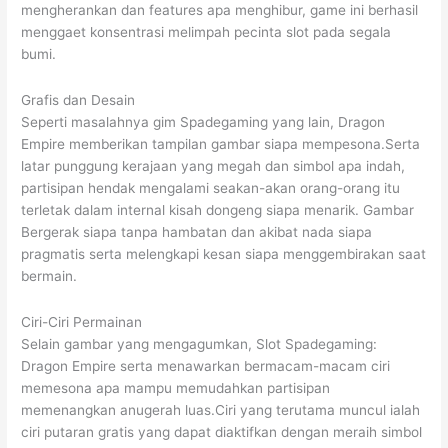
mengherankan dan features apa menghibur, game ini berhasil
menggaet konsentrasi melimpah pecinta slot pada segala
bumi.
Grafis dan Desain
Seperti masalahnya gim Spadegaming yang lain, Dragon
Empire memberikan tampilan gambar siapa mempesona.Serta
latar punggung kerajaan yang megah dan simbol apa indah,
partisipan hendak mengalami seakan-akan orang-orang itu
terletak dalam internal kisah dongeng siapa menarik. Gambar
Bergerak siapa tanpa hambatan dan akibat nada siapa
pragmatis serta melengkapi kesan siapa menggembirakan saat
bermain.
Ciri-Ciri Permainan
Selain gambar yang mengagumkan, Slot Spadegaming:
Dragon Empire serta menawarkan bermacam-macam ciri
memesona apa mampu memudahkan partisipan
memenangkan anugerah luas.Ciri yang terutama muncul ialah
ciri putaran gratis yang dapat diaktifkan dengan meraih simbol