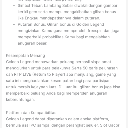
Simbol Tebar: Lambang Sebar diwakili dengan gambar
kerikil gem serta mampu mengakibatkan giliran bonus
jika Engkau mendapatkannya dalam putaran.
Putaran Bonus: Giliran bonus di Golden Legend
mengizinkan Kamu guna memperoleh freespin dan juga
memperbaiki probabilitas Kamu bagi mengalahkan
anugerah besar.
Kesempatan Menang
Golden Legend menawarkan peluang berhasil siapa amat
menggiurkan untuk para pelakunya.Serta 50 garis pelunasan
dan RTP LIVE (Return to Player) apa menjulang, game yang
satu ini menghadiahkan kesempatan bagi para partisipan
untuk meraih kejayaan luas. Di Luar itu, giliran bonus juga bisa
memperbaiki peluang Anda bagi memperoleh anugerah
keberuntungan.
Platform dan Kompatibilitas
Golden Legend dapat diperankan dalam aneka platform,
bermula asal PC sampai dengan perangkat seluler. Slot Gacor