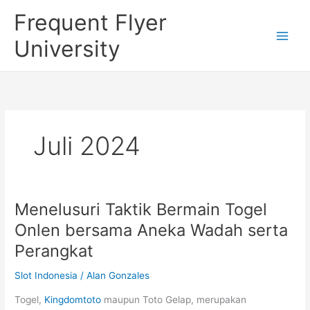
Lewati
Frequent Flyer
ke
konten
University
Juli 2024
Menelusuri Taktik Bermain Togel
Onlen bersama Aneka Wadah serta
Perangkat
Slot Indonesia
/
Alan Gonzales
Togel,
Kingdomtoto
maupun Toto Gelap, merupakan