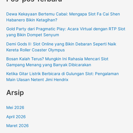
i
u
Dewa Kekayaan Bertemu Cabai: Mengapa Slot Fa Cai Shen
n
Habanero Bikin Ketagihan?
t
Gold Party dari Pragmatic Play: Acara Virtual dengan RTP Slot
u
yang Bikin Dompet Senyum
k
Demi Gods II: Slot Online yang Bikin Debaran Seperti Naik
Kereta Roller Coaster Olympus
:
Bosan Kalah Terus? Mungkin Ini Rahasia Mencari Slot
Gampang Menang yang Banyak Dibicarakan
Ketika Gitar Listrik Berbicara di Gulungan Slot: Pengalaman
Main Ulasan Netent Jimi Hendrix
Arsip
Mei 2026
April 2026
Maret 2026