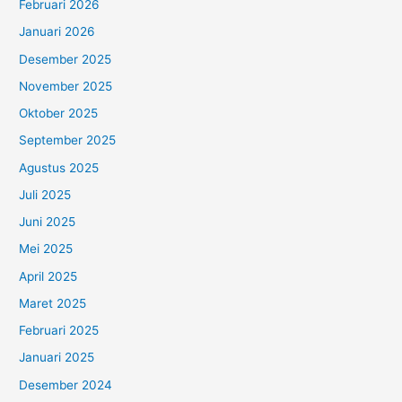
Februari 2026
Januari 2026
Desember 2025
November 2025
Oktober 2025
September 2025
Agustus 2025
Juli 2025
Juni 2025
Mei 2025
April 2025
Maret 2025
Februari 2025
Januari 2025
Desember 2024