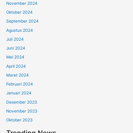
November 2024
Oktober 2024
September 2024
Agustus 2024
Juli 2024
Juni 2024
Mei 2024
April 2024
Maret 2024
Februari 2024
Januari 2024
Desember 2023
November 2023
Oktober 2023
Trending News