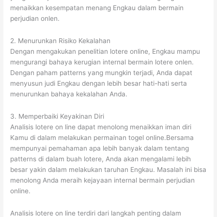
menaikkan kesempatan menang Engkau dalam bermain
perjudian onlen.
2. Menurunkan Risiko Kekalahan
Dengan mengakukan penelitian lotere online, Engkau mampu
mengurangi bahaya kerugian internal bermain lotere onlen.
Dengan paham patterns yang mungkin terjadi, Anda dapat
menyusun judi Engkau dengan lebih besar hati-hati serta
menurunkan bahaya kekalahan Anda.
3. Memperbaiki Keyakinan Diri
Analisis lotere on line dapat menolong menaikkan iman diri
Kamu di dalam melakukan permainan togel online.Bersama
mempunyai pemahaman apa lebih banyak dalam tentang
patterns di dalam buah lotere, Anda akan mengalami lebih
besar yakin dalam melakukan taruhan Engkau. Masalah ini bisa
menolong Anda meraih kejayaan internal bermain perjudian
online.
Analisis lotere on line terdiri dari langkah penting dalam