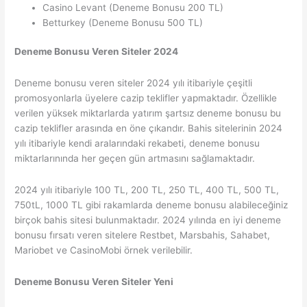
Casino Levant (Deneme Bonusu 200 TL)
Betturkey (Deneme Bonusu 500 TL)
Deneme Bonusu Veren Siteler 2024
Deneme bonusu veren siteler 2024 yılı itibariyle çeşitli
promosyonlarla üyelere cazip teklifler yapmaktadır. Özellikle
verilen yüksek miktarlarda yatırım şartsız deneme bonusu bu
cazip teklifler arasında en öne çıkandır. Bahis sitelerinin 2024
yılı itibariyle kendi aralarındaki rekabeti, deneme bonusu
miktarlarınında her geçen gün artmasını sağlamaktadır.
2024 yılı itibariyle 100 TL, 200 TL, 250 TL, 400 TL, 500 TL,
750tL, 1000 TL gibi rakamlarda deneme bonusu alabileceğiniz
birçok bahis sitesi bulunmaktadır. 2024 yılında en iyi deneme
bonusu fırsatı veren sitelere Restbet, Marsbahis, Sahabet,
Mariobet ve CasinoMobi örnek verilebilir.
Deneme Bonusu Veren Siteler Yeni