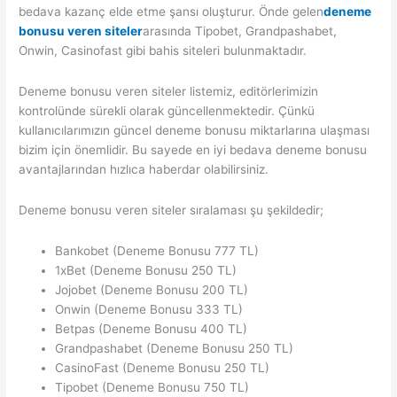
bedava kazanç elde etme şansı oluşturur. Önde gelen
deneme
bonusu veren siteler
arasında Tipobet, Grandpashabet,
Onwin, Casinofast gibi bahis siteleri bulunmaktadır.
Deneme bonusu veren siteler listemiz, editörlerimizin
kontrolünde sürekli olarak güncellenmektedir. Çünkü
kullanıcılarımızın güncel deneme bonusu miktarlarına ulaşması
bizim için önemlidir. Bu sayede en iyi bedava deneme bonusu
avantajlarından hızlıca haberdar olabilirsiniz.
Deneme bonusu veren siteler sıralaması şu şekildedir;
Bankobet (Deneme Bonusu 777 TL)
1xBet (Deneme Bonusu 250 TL)
Jojobet (Deneme Bonusu 200 TL)
Onwin (Deneme Bonusu 333 TL)
Betpas (Deneme Bonusu 400 TL)
Grandpashabet (Deneme Bonusu 250 TL)
CasinoFast (Deneme Bonusu 250 TL)
Tipobet (Deneme Bonusu 750 TL)