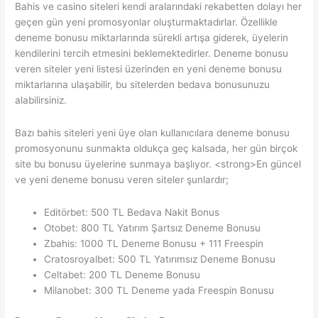
Bahis ve casino siteleri kendi aralarındaki rekabetten dolayı her
geçen gün yeni promosyonlar oluşturmaktadırlar. Özellikle
deneme bonusu miktarlarında sürekli artışa giderek, üyelerin
kendilerini tercih etmesini beklemektedirler. Deneme bonusu
veren siteler yeni listesi üzerinden en yeni deneme bonusu
miktarlarına ulaşabilir, bu sitelerden bedava bonusunuzu
alabilirsiniz.
Bazı bahis siteleri yeni üye olan kullanıcılara deneme bonusu
promosyonunu sunmakta oldukça geç kalsada, her gün birçok
site bu bonusu üyelerine sunmaya başlıyor. <strong>En güncel
ve yeni deneme bonusu veren siteler şunlardır;
Editörbet: 500 TL Bedava Nakit Bonus
Otobet: 800 TL Yatırım Şartsız Deneme Bonusu
Zbahis: 1000 TL Deneme Bonusu + 111 Freespin
Cratosroyalbet: 500 TL Yatırımsız Deneme Bonusu
Celtabet: 200 TL Deneme Bonusu
Milanobet: 300 TL Deneme yada Freespin Bonusu