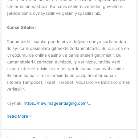
siteler bulunmaktadır. Bu bahis siteleri üzerinden güvenli bir
şekilde bahis oynayabilir ve çekim yapabilirsiniz.
Kumar Siteleri
Günümüzde insanlar pandemi ve değişen dünya şartlarından
dolayı canlı casinolara gitmekte zorlanmaktadır. Bu duruma en
iyi çözümü de online casino ve bahis siteleri getirmiştir. Bu
kumar siteleri üzerinden evinizde, iş yerinizde, tatilde yani
kısaca internet erişimi olan her yerde kumar oynayabilirsiniz.
Binlerce kumar siteleri arasında en cazip fırsatlar sunan
sitelere Tempobet, 1xBet, Tarabet, Vdcasino ve Betnano örnek
verilebilir.
Kaynak:
https://newimageantiaging.com/
…
Deneme
Read More »
Bonusu
Veren
Siteler