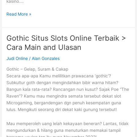
kasino.…
Gambling
Read More »
for
Good
>>
Gothic Situs Slots Online Terbaik >
Panduan
Cara Main and Ulasan
Menang
Main
Judi Online
/
Alan Gonzales
and
Ulasan
Gothic – Gelap, Suram & Cakap
Pertaruhan
Secara apa-apa Kamu melilitkan prawacana ‘gothic’?
AdvantPlay
Subkultur goth dengan mengindahkan bibir warna hitam?
Terbaik
Bangun kala rata-rata? Rancangan nun kusut? Sajak Poe “The
Raven”? Kamu mau mengindra semata tersebut dekat slot
Microgaming, bergandengan dgn penuh kesempatan guna
lulus. Mengikuti seorang diri dekat kaki gunung tersebut!
Mau memperoleh uang lelah kekayaan beneran? Lantas, tidak
mengundurkan & hilang guna menuturkan memakai tampil
bersama usulan top itu guna November 2022!