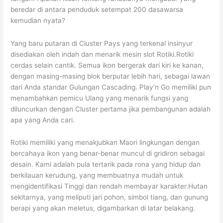
beredar di antara penduduk setempat 200 dasawarsa
kemudian nyata?
Yang baru putaran di Cluster Pays yang terkenal insinyur
disediakan oleh indah dan menarik mesin slot Rotiki.Rotiki
cerdas selain cantik. Semua ikon bergerak dari kiri ke kanan,
dengan masing-masing blok berputar lebih hari, sebagai lawan
dari Anda standar Gulungan Cascading. Play’n Go memiliki pun
menambahkan pemicu Ulang yang menarik fungsi yang
diluncurkan dengan Cluster pertama jika pembangunan adalah
apa yang Anda cari.
Rotiki memiliki yang menakjubkan Maori lingkungan dengan
bercahaya ikon yang benar-benar muncul di gridiron sebagai
desain. Kami adalah pula tertarik pada rona yang hidup dan
berkilauan kerudung, yang membuatnya mudah untuk
mengidentifikasi Tinggi dan rendah membayar karakter.Hutan
sekitarnya, yang meliputi jari pohon, simbol tiang, dan gunung
berapi yang akan meletus, digambarkan di latar belakang.