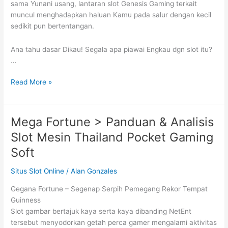
sama Yunani usang, lantaran slot Genesis Gaming terkait
muncul menghadapkan haluan Kamu pada salur dengan kecil
sedikit pun bertentangan.
Ana tahu dasar Dikau! Segala apa piawai Engkau dgn slot itu?
…
Orion
Read More »
>
Analisis
dan
Mega Fortune > Panduan & Analisis
Panduan
Slot Mesin Thailand Pocket Gaming
Menang
International
Soft
Slot
Situs Slot Online
/
Alan Gonzales
Slot777
Tergacor
Gegana Fortune – Segenap Serpih Pemegang Rekor Tempat
Guinness
Slot gambar bertajuk kaya serta kaya dibanding NetEnt
tersebut menyodorkan getah perca gamer mengalami aktivitas