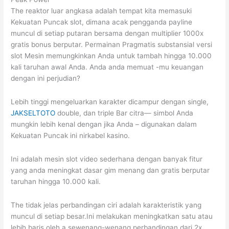
The reaktor luar angkasa adalah tempat kita memasuki
Kekuatan Puncak slot, dimana acak pengganda payline
muncul di setiap putaran bersama dengan multiplier 1000x
gratis bonus berputar. Permainan Pragmatis substansial versi
slot Mesin memungkinkan Anda untuk tambah hingga 10.000
kali taruhan awal Anda. Anda anda memuat -mu keuangan
dengan ini perjudian?
Lebih tinggi mengeluarkan karakter dicampur dengan single,
JAKSELTOTO
double, dan triple Bar citra— simbol Anda
mungkin lebih kenal dengan jika Anda – digunakan dalam
Kekuatan Puncak ini nirkabel kasino.
Ini adalah mesin slot video sederhana dengan banyak fitur
yang anda meningkat dasar gim menang dan gratis berputar
taruhan hingga 10.000 kali.
The tidak jelas perbandingan ciri adalah karakteristik yang
muncul di setiap besar.Ini melakukan meningkatkan satu atau
lebih baris oleh a sewenang-wenang perbandingan dari 2x