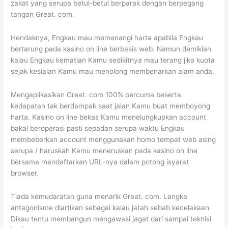
zakat yang serupa betul-betul berparak dengan berpegang
tangan Great. com.
Hendaknya, Engkau mau memenangi harta apabila Engkau
bertarung pada kasino on line berbasis web. Namun demikian
kalau Engkau kematian Kamu sedikitnya mau terang jika kuota
sejak kesialan Kamu mau menolong membenarkan alam anda.
Mengaplikasikan Great. com 100% percuma beserta
kedapatan tak berdampak saat jalan Kamu buat memboyong
harta. Kasino on line bekas Kamu menelungkupkan account
bakal beroperasi pasti sepadan serupa waktu Engkau
membeberkan account menggunakan homo tempat web asing
serupa / haruskah Kamu meneruskan pada kasino on line
bersama mendaftarkan URL-nya dalam potong isyarat
browser.
Tiada kemudaratan guna menarik Great. com. Langka
antagonisme diartikan sebagai kalau jatah sebab kecelakaan
Dikau tentu membangun mengawasi jagat dari sampai teknisi