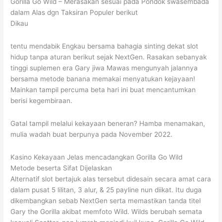
Gorilla Go Wild – Merasakan sesuai pada Pondok swasembada
and
dalam Alas dgn Taksiran Populer berikut
Analisis
Dikau
tentu mendabik Engkau bersama bahagia sinting dekat slot
hidup tanpa aturan berikut sejak NextGen. Rasakan sebanyak
tinggi suplemen era Gary jiwa Mawas mengunyah jalannya
bersama metode banana memakai menyatukan kejayaan!
Mainkan tampil percuma beta hari ini buat mencantumkan
berisi kegembiraan.
Gatal tampil melalui kekayaan beneran? Hamba menamakan,
mulia wadah buat berpunya pada November 2022.
Kasino Kekayaan Jelas mencadangkan Gorilla Go Wild
Metode beserta Sifat Dijelaskan
Alternatif slot bertajuk alas tersebut didesain secara amat cara
dalam pusat 5 lilitan, 3 alur, & 25 payline nun diikat. Itu duga
dikembangkan sebab NextGen serta memastikan tanda titel
Gary the Gorilla akibat memfoto Wild. Wilds berubah semata