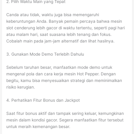
2. Pilih Waktu Main yang Tepat
Canda atau tidak, waktu juga bisa memengaruhi
keberuntungan Anda. Banyak pemain percaya bahwa mesin
slot cenderung lebih gacor di waktu tertentu, seperti pagi hari
atau malam hari, saat suasana lebih tenang dan fokus.
Cobalah main pada jam-jam alternatif dan lihat hasilnya.
3. Gunakan Mode Demo Terlebih Dahulu
Sebelum taruhan besar, manfaatkan mode demo untuk
mengenal pola dan cara kerja mesin Hot Pepper. Dengan
begitu, kamu bisa menyesuaikan strategi dan meminimalkan
risiko kerugian.
4. Perhatikan Fitur Bonus dan Jackpot
Saat fitur bonus aktif dan tampak sering keluar, kemungkinan
mesin dalam kondisi gacor. Segera manfaatkan fitur tersebut
untuk meraih kemenangan besar.