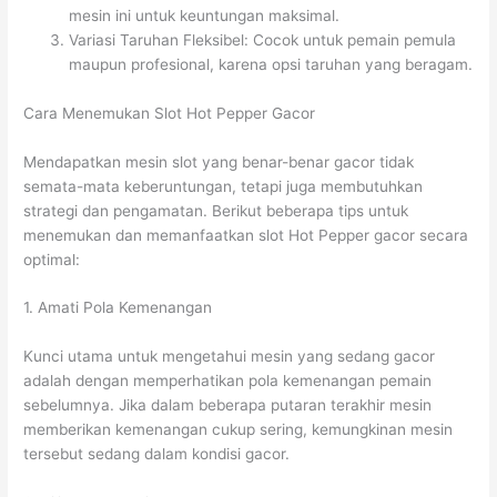
mesin ini untuk keuntungan maksimal.
Variasi Taruhan Fleksibel: Cocok untuk pemain pemula
maupun profesional, karena opsi taruhan yang beragam.
Cara Menemukan Slot Hot Pepper Gacor
Mendapatkan mesin slot yang benar-benar gacor tidak
semata-mata keberuntungan, tetapi juga membutuhkan
strategi dan pengamatan. Berikut beberapa tips untuk
menemukan dan memanfaatkan slot Hot Pepper gacor secara
optimal:
1. Amati Pola Kemenangan
Kunci utama untuk mengetahui mesin yang sedang gacor
adalah dengan memperhatikan pola kemenangan pemain
sebelumnya. Jika dalam beberapa putaran terakhir mesin
memberikan kemenangan cukup sering, kemungkinan mesin
tersebut sedang dalam kondisi gacor.