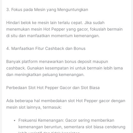
3. Fokus pada Mesin yang Menguntungkan
Hindari belok ke mesin lain terlalu cepat. Jika sudah
menemukan mesin Hot Pepper yang gacor, fokuslah bermain
di situ dan manfaatkan momentum kemenangan.
4. Manfaatkan Fitur Cashback dan Bonus
Banyak platform menawarkan bonus deposit maupun
cashback. Gunakan kesempatan ini untuk bermain lebih lama
dan meningkatkan peluang kemenangan.
Perbedaan Slot Hot Pepper Gacor dan Slot Biasa
Ada beberapa hal membedakan slot Hot Pepper gacor dengan
mesin slot lainnya, termasuk:
Frekuensi Kemenangan: Gacor sering memberikan
kemenangan beruntun, sementara slot biasa cenderung