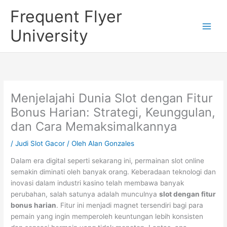
Lewati
Frequent Flyer
ke
konten
University
Menjelajahi Dunia Slot dengan Fitur
Bonus Harian: Strategi, Keunggulan,
dan Cara Memaksimalkannya
/
Judi Slot Gacor
/ Oleh
Alan Gonzales
Dalam era digital seperti sekarang ini, permainan slot online
semakin diminati oleh banyak orang. Keberadaan teknologi dan
inovasi dalam industri kasino telah membawa banyak
perubahan, salah satunya adalah munculnya
slot dengan fitur
bonus harian
. Fitur ini menjadi magnet tersendiri bagi para
pemain yang ingin memperoleh keuntungan lebih konsisten