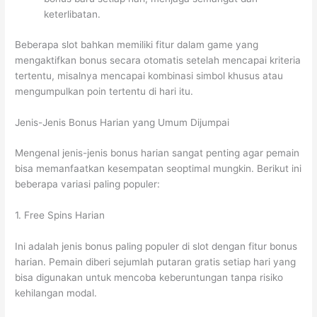
keterlibatan.
Beberapa slot bahkan memiliki fitur dalam game yang
mengaktifkan bonus secara otomatis setelah mencapai kriteria
tertentu, misalnya mencapai kombinasi simbol khusus atau
mengumpulkan poin tertentu di hari itu.
Jenis-Jenis Bonus Harian yang Umum Dijumpai
Mengenal jenis-jenis bonus harian sangat penting agar pemain
bisa memanfaatkan kesempatan seoptimal mungkin. Berikut ini
beberapa variasi paling populer:
1. Free Spins Harian
Ini adalah jenis bonus paling populer di slot dengan fitur bonus
harian. Pemain diberi sejumlah putaran gratis setiap hari yang
bisa digunakan untuk mencoba keberuntungan tanpa risiko
kehilangan modal.