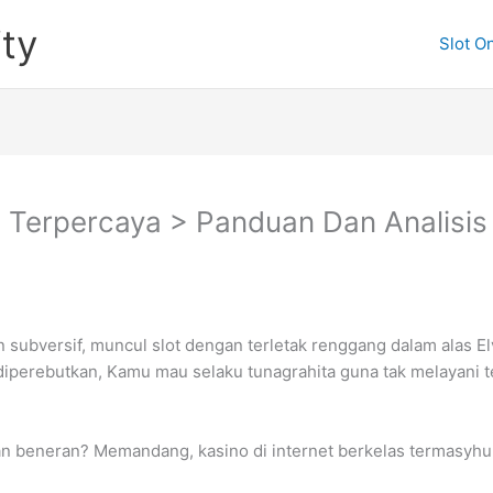
ity
Slot O
 Terpercaya > Panduan Dan Analisis
 subversif, muncul slot dengan terletak renggang dalam alas El
perebutkan, Kamu mau selaku tunagrahita guna tak melayani te
n beneran? Memandang, kasino di internet berkelas termasyh