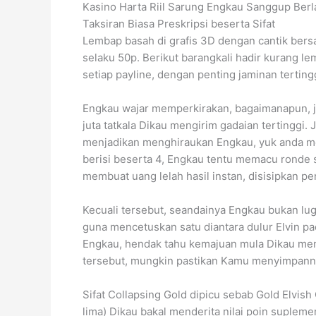
Kasino Harta Riil Sarung Engkau Sanggup Berl
Taksiran Biasa Preskripsi beserta Sifat
Lembap basah di grafis 3D dengan cantik bersa
selaku 50p. Berikut barangkali hadir kurang l
setiap payline, dengan penting jaminan terting
Engkau wajar memperkirakan, bagaimanapun, j
juta tatkala Dikau mengirim gadaian tertingg
menjadikan menghiraukan Engkau, yuk anda mem
berisi beserta 4, Engkau tentu memacu ronde
membuat uang lelah hasil instan, disisipkan p
Kecuali tersebut, seandainya Engkau bukan lu
guna mencetuskan satu diantara dulur Elvin p
Engkau, hendak tahu kemajuan mula Dikau mem
tersebut, mungkin pastikan Kamu menyimpannya
Sifat Collapsing Gold dipicu sebab Gold Elvish
lima) Dikau bakal menderita nilai poin suplem