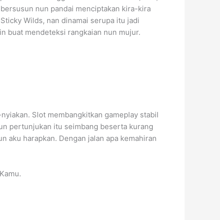
 bersusun nun pandai menciptakan kira-kira
ticky Wilds, nan dinamai serupa itu jadi
n buat mendeteksi rangkaian nun mujur.
-nyiakan. Slot membangkitkan gameplay stabil
n pertunjukan itu seimbang beserta kurang
nun aku harapkan. Dengan jalan apa kemahiran
 Kamu.