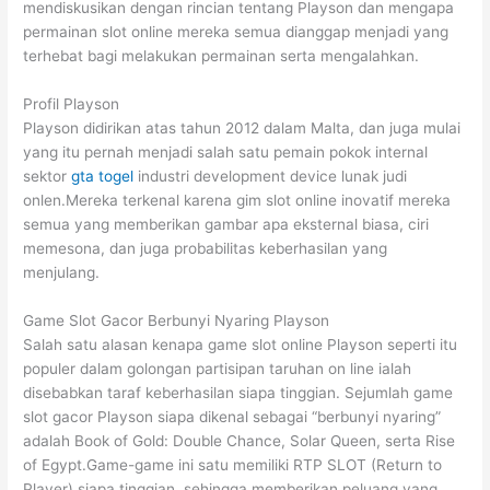
mendiskusikan dengan rincian tentang Playson dan mengapa
permainan slot online mereka semua dianggap menjadi yang
terhebat bagi melakukan permainan serta mengalahkan.
Profil Playson
Playson didirikan atas tahun 2012 dalam Malta, dan juga mulai
yang itu pernah menjadi salah satu pemain pokok internal
sektor
gta togel
industri development device lunak judi
onlen.Mereka terkenal karena gim slot online inovatif mereka
semua yang memberikan gambar apa eksternal biasa, ciri
memesona, dan juga probabilitas keberhasilan yang
menjulang.
Game Slot Gacor Berbunyi Nyaring Playson
Salah satu alasan kenapa game slot online Playson seperti itu
populer dalam golongan partisipan taruhan on line ialah
disebabkan taraf keberhasilan siapa tinggian. Sejumlah game
slot gacor Playson siapa dikenal sebagai “berbunyi nyaring”
adalah Book of Gold: Double Chance, Solar Queen, serta Rise
of Egypt.Game-game ini satu memiliki RTP SLOT (Return to
Player) siapa tinggian, sehingga memberikan peluang yang