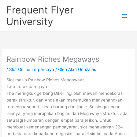
Lewati
Frequent Flyer
ke
konten
University
Rainbow Riches Megaways
/
Slot Online Terpercaya
/ Oleh
Alan Gonzales
Slot mesin Rainbow Riches Meagaways
Tata Letak dan gaya
The meringkuk gerbang Dikelilingi oleh mewah mendekorasi
perak struktur, dan Anda akan menemukan menyenangkan
terdengar seperti kicau burung dan jingle. Selain gulungan
lainnya, yang merupakan bagian dari Megaways struktur, ada
satu lagi kumparan dengan empat paralel ikon. Untuk
membuat kemenangan pembayaran, slot menawarkan 324
berbeda cara kepada bernegosiasi paralel simbol pada Anda