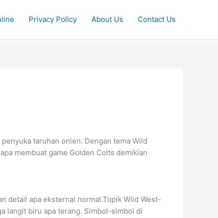
nline
Privacy Policy
About Us
Contact Us
an penyuka taruhan onlen. Dengan tema Wild
an apa membuat game Golden Colts demikian
n detail apa eksternal normal.Topik Wild West-
langit biru apa terang. Simbol-simbol di