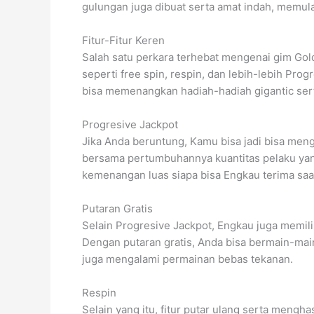
gulungan juga dibuat serta amat indah, memula
Fitur-Fitur Keren
Salah satu perkara terhebat mengenai gim Gol
seperti free spin, respin, dan lebih-lebih Pr
bisa memenangkan hadiah-hadiah gigantic sert
Progresive Jackpot
Jika Anda beruntung, Kamu bisa jadi bisa menga
bersama pertumbuhannya kuantitas pelaku yang
kemenangan luas siapa bisa Engkau terima saa
Putaran Gratis
Selain Progresive Jackpot, Engkau juga memi
Dengan putaran gratis, Anda bisa bermain-ma
juga mengalami permainan bebas tekanan.
Respin
Selain yang itu, fitur putar ulang serta mengh