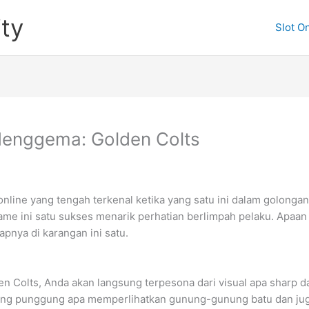
ity
Slot O
Menggema: Golden Colts
online yang tengah terkenal ketika yang satu ini dalam golong
ame ini satu sukses menarik perhatian berlimpah pelaku. Apa
pnya di karangan ini satu.
Colts, Anda akan langsung terpesona dari visual apa sharp da
ng punggung apa memperlihatkan gunung-gunung batu dan juga 