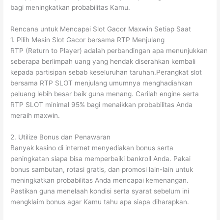
bagi meningkatkan probabilitas Kamu.
Rencana untuk Mencapai Slot Gacor Maxwin Setiap Saat
1. Pilih Mesin Slot Gacor bersama RTP Menjulang
RTP (Return to Player) adalah perbandingan apa menunjukkan
seberapa berlimpah uang yang hendak diserahkan kembali
kepada partisipan sebab keseluruhan taruhan.Perangkat slot
bersama RTP SLOT menjulang umumnya menghadiahkan
peluang lebih besar baik guna menang. Carilah engine serta
RTP SLOT minimal 95% bagi menaikkan probabilitas Anda
meraih maxwin.
2. Utilize Bonus dan Penawaran
Banyak kasino di internet menyediakan bonus serta
peningkatan siapa bisa memperbaiki bankroll Anda. Pakai
bonus sambutan, rotasi gratis, dan promosi lain-lain untuk
meningkatkan probabilitas Anda mencapai kemenangan.
Pastikan guna menelaah kondisi serta syarat sebelum ini
mengklaim bonus agar Kamu tahu apa siapa diharapkan.