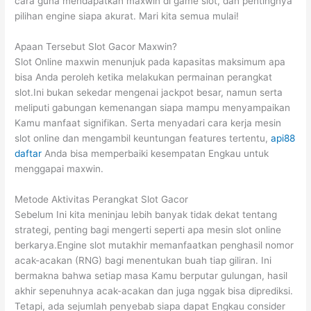
cara guna mendapatkan maxwin di game slot, dan pentingnya
pilihan engine siapa akurat. Mari kita semua mulai!
Apaan Tersebut Slot Gacor Maxwin?
Slot Online maxwin menunjuk pada kapasitas maksimum apa
bisa Anda peroleh ketika melakukan permainan perangkat
slot.Ini bukan sekedar mengenai jackpot besar, namun serta
meliputi gabungan kemenangan siapa mampu menyampaikan
Kamu manfaat signifikan. Serta menyadari cara kerja mesin
slot online dan mengambil keuntungan features tertentu,
api88
daftar
Anda bisa memperbaiki kesempatan Engkau untuk
menggapai maxwin.
Metode Aktivitas Perangkat Slot Gacor
Sebelum Ini kita meninjau lebih banyak tidak dekat tentang
strategi, penting bagi mengerti seperti apa mesin slot online
berkarya.Engine slot mutakhir memanfaatkan penghasil nomor
acak-acakan (RNG) bagi menentukan buah tiap giliran. Ini
bermakna bahwa setiap masa Kamu berputar gulungan, hasil
akhir sepenuhnya acak-acakan dan juga nggak bisa diprediksi.
Tetapi, ada sejumlah penyebab siapa dapat Engkau consider