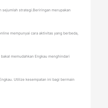
 sejumlah strategi.Beriringan merupakan
nline mempunyai cara aktivitas yang berbeda,
ni bakal memudahkan Engkau menghindari
gkau. Utilize kesempatan ini bagi bermain