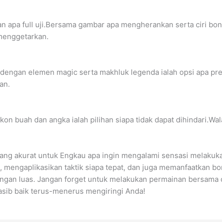
 apa full uji.Bersama gambar apa mengherankan serta ciri bon
menggetarkan.
dengan elemen magic serta makhluk legenda ialah opsi apa pres
an.
ikon buah dan angka ialah pilihan siapa tidak dapat dihindari.
yang akurat untuk Engkau apa ingin mengalami sensasi melakuka
m, mengaplikasikan taktik siapa tepat, dan juga memanfaatkan b
an luas. Jangan forget untuk melakukan permainan bersama cer
sib baik terus-menerus mengiringi Anda!