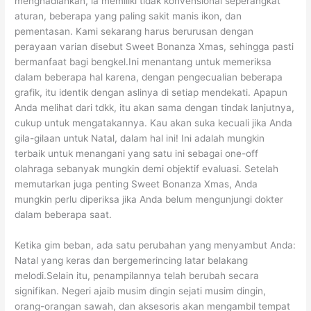
menghadiahkan, ia memiliki tidak konvensional seperangkat
aturan, beberapa yang paling sakit manis ikon, dan
pementasan. Kami sekarang harus berurusan dengan
perayaan varian disebut Sweet Bonanza Xmas, sehingga pasti
bermanfaat bagi bengkel.Ini menantang untuk memeriksa
dalam beberapa hal karena, dengan pengecualian beberapa
grafik, itu identik dengan aslinya di setiap mendekati. Apapun
Anda melihat dari tdkk, itu akan sama dengan tindak lanjutnya,
cukup untuk mengatakannya. Kau akan suka kecuali jika Anda
gila-gilaan untuk Natal, dalam hal ini! Ini adalah mungkin
terbaik untuk menangani yang satu ini sebagai one-off
olahraga sebanyak mungkin demi objektif evaluasi. Setelah
memutarkan juga penting Sweet Bonanza Xmas, Anda
mungkin perlu diperiksa jika Anda belum mengunjungi dokter
dalam beberapa saat.
Ketika gim beban, ada satu perubahan yang menyambut Anda:
Natal yang keras dan bergemerincing latar belakang
melodi.Selain itu, penampilannya telah berubah secara
signifikan. Negeri ajaib musim dingin sejati musim dingin,
orang-orangan sawah, dan aksesoris akan mengambil tempat