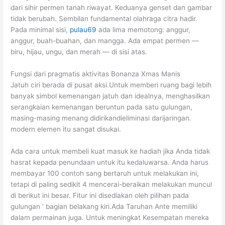
dari sihir permen tanah riwayat. Keduanya genset dan gambar
tidak berubah. Sembilan fundamental olahraga citra hadir.
Pada minimal sisi,
pulau69
ada lima memotong: anggur,
anggur, buah-buahan, dan mangga. Ada empat permen —
biru, hijau, ungu, dan merah — di sisi atas.
Fungsi dari pragmatis aktivitas Bonanza Xmas Manis
Jatuh ciri berada di pusat aksi.Untuk memberi ruang bagi lebih
banyak simbol kemenangan jatuh dan idealnya, menghasilkan
serangkaian kemenangan beruntun pada satu gulungan,
masing-masing menang didirikandieliminasi darijaringan.
modern elemen itu sangat disukai.
Ada cara untuk membeli kuat masuk ke hadiah jika Anda tidak
hasrat kepada penundaan untuk itu kedaluwarsa. Anda harus
membayar 100 contoh sang bertaruh untuk melakukan ini,
tetapi di paling sedikit 4 mencerai-beraikan melakukan muncul
di berikut ini besar. Fitur ini disediakan oleh pilihan pada
gulungan ‘ bagian belakang kiri.Ada Taruhan Ante memiliki
dalam permainan juga. Untuk meningkat Kesempatan mereka