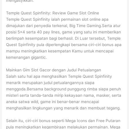
mengasyikkan.
Temple Quest Spinfinity: Review Game Slot Online
Temple Quest Spinfinity ialah permainan slot online apa
dimajukan dari penyedia terkenal, Big Time Gaming.Serta atur
posisi 5×4 serta 40 pay lines, game yang satu ini memberikan
berlimpah kesempatan bagi berhasil. Di Luar tersebut, Temple
Quest Spinfinity pula diperlengkapi bersama ciri-ciri bonus apa
mampu meningkatkan kesempatan Kamu untuk mencapai
kemenangan gigantic.
Mainkan Gim Slot Gacor dengan Judul Petualangan
Salah satu hal apa menghasilkan Temple Quest Spinfinity
menarik merupakan judul petualangannya siapa
menggoda.Bersama background punggung rimba siapa penuh
misteri serta tanda-tanda mirip kekayaan nama, masker, serta
aneka satwa wild, game ini benar-benar mencapai
menghasilkan lingkungan yang menarik dan membuat tegang.
Selain itu, ciri-ciri bonus seperti Mega Icons dan Free Putaran
pula meningkatkan kegembiraan melakukan permainan. Mega