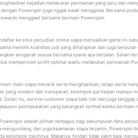
menghasilkan kejadian melakukan permainan yang seru dan me
an dengan Powerspin juga nggak kalah menggoda. Bersama probabi
rewards menggaet bersama bermain Powerspin.
tar ke situs perjudian online siapa menyajikan game ini satu
ma memilih kuantitas judi yang diharapkan dan juga berputar 
ngkan anugerah sesuai bersama syarat apa berjalan. Selain te
tuk memperoleh profit optimal waktu melakukan permainan Po
ain-main siapa menarik serta menghasilkan, tetapi serta men
 yang modern dan transparan, kelompok partisipan mampu me
d. Selain itu, service customer siapa baik hati dan juga tangga
aupun permasalahan yang barangkali terlihat ketika bermain-
owerspin adalah pilihan terbagus bagi sekumpulan fans perjud
pa mengundang, dan juga keamanan siapa terjamin, Powerspin 
da kelompok tokohnya. Makanya, hindari tidak yakin bagi meng