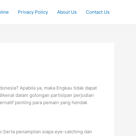
nline
Privacy Policy
About Us
Contact Us
onesia? Apabila ya, maka Engkau tidak dapat
dikenal dalam golongan partisipan perjudian
ternatif penting para pemain yang hendak
r.Serta penampilan siapa eye-catching dan