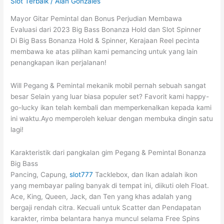
Slot Terbaik
/
Alan Gonzales
Mayor Gitar Pemintal dan Bonus Perjudian Membawa
Evaluasi dari 2023 Big Bass Bonanza Hold dan Slot Spinner
Di Big Bass Bonanza Hold & Spinner, Kerajaan Reel pecinta
membawa ke atas pilihan kami pemancing untuk yang lain
penangkapan ikan perjalanan!
Will Pegang & Pemintal mekanik mobil pernah sebuah sangat
besar Selain yang luar biasa populer set? Favorit kami happy-
go-lucky ikan telah kembali dan memperkenalkan kepada kami
ini waktu.Ayo memperoleh keluar dengan membuka dingin satu
lagi!
Karakteristik dari pangkalan gim Pegang & Pemintal Bonanza
Big Bass
Pancing, Capung,
slot777
Tacklebox, dan Ikan adalah ikon
yang membayar paling banyak di tempat ini, diikuti oleh Float.
Ace, King, Queen, Jack, dan Ten yang khas adalah yang
bergaji rendah citra. Kecuali untuk Scatter dan Pendapatan
karakter, rimba belantara hanya muncul selama Free Spins