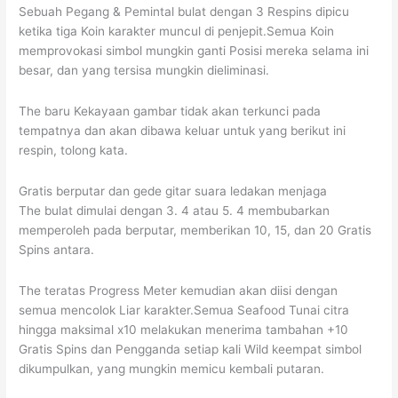
Sebuah Pegang & Pemintal bulat dengan 3 Respins dipicu
ketika tiga Koin karakter muncul di penjepit.Semua Koin
memprovokasi simbol mungkin ganti Posisi mereka selama ini
besar, dan yang tersisa mungkin dieliminasi.
The baru Kekayaan gambar tidak akan terkunci pada
tempatnya dan akan dibawa keluar untuk yang berikut ini
respin, tolong kata.
Gratis berputar dan gede gitar suara ledakan menjaga
The bulat dimulai dengan 3. 4 atau 5. 4 membubarkan
memperoleh pada berputar, memberikan 10, 15, dan 20 Gratis
Spins antara.
The teratas Progress Meter kemudian akan diisi dengan
semua mencolok Liar karakter.Semua Seafood Tunai citra
hingga maksimal x10 melakukan menerima tambahan +10
Gratis Spins dan Pengganda setiap kali Wild keempat simbol
dikumpulkan, yang mungkin memicu kembali putaran.