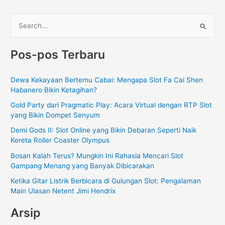
Review
–
C
Analisis
a
and
r
Cara
Pos-pos Terbaru
Dapat
i
Jackpot
u
Dewa Kekayaan Bertemu Cabai: Mengapa Slot Fa Cai Shen
Slots
n
Habanero Bikin Ketagihan?
Terbaik
t
Bigpot
Gold Party dari Pragmatic Play: Acara Virtual dengan RTP Slot
Gaming
u
yang Bikin Dompet Senyum
k
Demi Gods II: Slot Online yang Bikin Debaran Seperti Naik
Kereta Roller Coaster Olympus
:
Bosan Kalah Terus? Mungkin Ini Rahasia Mencari Slot
Gampang Menang yang Banyak Dibicarakan
Ketika Gitar Listrik Berbicara di Gulungan Slot: Pengalaman
Main Ulasan Netent Jimi Hendrix
Arsip