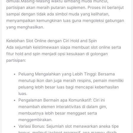
dimulai.Masing-Masing waktu lambang muda muncul,
partisipan akan meraih putaran suplemen. Proses ini berlanjut
sampai dengan tidak ada simbol muda yang kelihatan,
menyampaikan kemungkinan luas guna mengoleksi gabungan
yang menghasilkan.
Kelebihan Slot Online dengan Ciri Hold and Spin
Ada sejumlah keistimewaan siapa membuat slot online serta
fitur hold and spin menjadi opsi kesukaan di golongan
partisipan:
Peluang Mengalahkan yang Lebih Tinggi: Bersama
menutup ikon dan juga meraih respins, pemain memiliki
peluang lebih besar luas bagi mencapai keberhasilan
luas.
Pengalaman Bermain apa Komunikatif: Ciri ini
menambah elemen interaktivitas di dalam gim,
membuatnya lebih besar menggaet serta
menggembirakan.
Variasi Bonus: Sejumlah slot menawarkan aneka tipe
bonus, meliputi jackpot progresif, apa mampu diraih