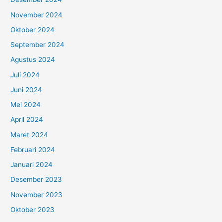
November 2024
Oktober 2024
September 2024
Agustus 2024
Juli 2024
Juni 2024
Mei 2024
April 2024
Maret 2024
Februari 2024
Januari 2024
Desember 2023
November 2023
Oktober 2023