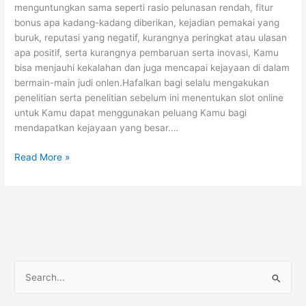
menguntungkan sama seperti rasio pelunasan rendah, fitur
bonus apa kadang-kadang diberikan, kejadian pemakai yang
buruk, reputasi yang negatif, kurangnya peringkat atau ulasan
apa positif, serta kurangnya pembaruan serta inovasi, Kamu
bisa menjauhi kekalahan dan juga mencapai kejayaan di dalam
bermain-main judi onlen.Hafalkan bagi selalu mengakukan
penelitian serta penelitian sebelum ini menentukan slot online
untuk Kamu dapat menggunakan peluang Kamu bagi
mendapatkan kejayaan yang besar.…
Cara
Read More »
Mengetahui
Pasti
Slot
Gacor
apa
Tidak
Menguntungkan
C
a
r