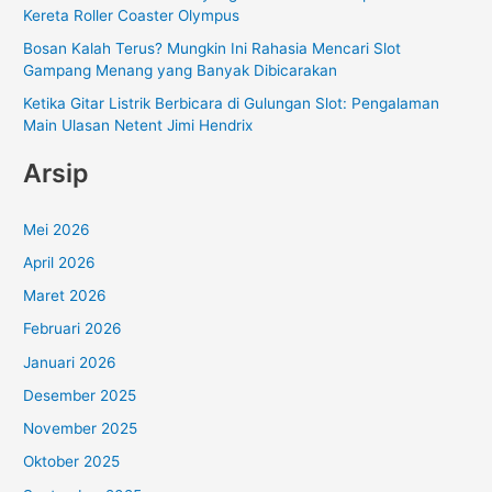
Kereta Roller Coaster Olympus
:
Bosan Kalah Terus? Mungkin Ini Rahasia Mencari Slot
Gampang Menang yang Banyak Dibicarakan
Ketika Gitar Listrik Berbicara di Gulungan Slot: Pengalaman
Main Ulasan Netent Jimi Hendrix
Arsip
Mei 2026
April 2026
Maret 2026
Februari 2026
Januari 2026
Desember 2025
November 2025
Oktober 2025