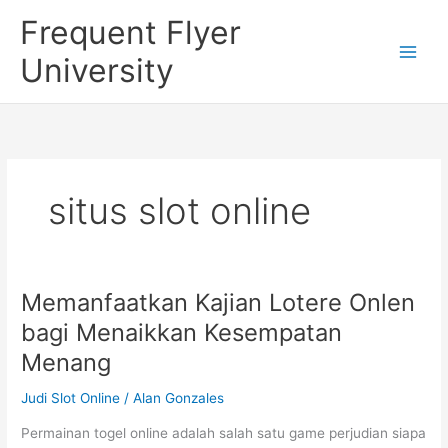
Lewati
Frequent Flyer
ke
konten
University
situs slot online
Memanfaatkan Kajian Lotere Onlen
bagi Menaikkan Kesempatan
Menang
Judi Slot Online
/
Alan Gonzales
Permainan togel online adalah salah satu game perjudian siapa