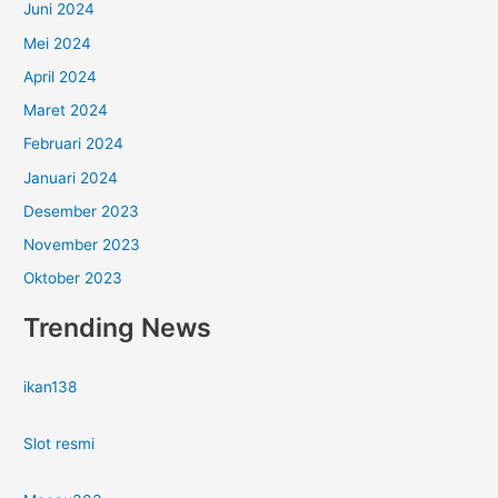
Juni 2024
Mei 2024
April 2024
Maret 2024
Februari 2024
Januari 2024
Desember 2023
November 2023
Oktober 2023
Trending News
ikan138
Slot resmi