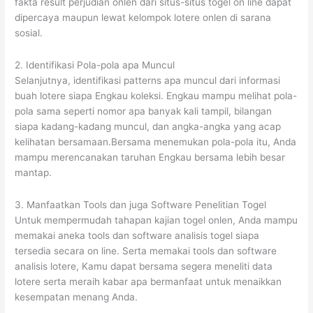
fakta result perjudian onlen dari situs-situs togel on line dapat
dipercaya maupun lewat kelompok lotere onlen di sarana
sosial.
2. Identifikasi Pola-pola apa Muncul
Selanjutnya, identifikasi patterns apa muncul dari informasi
buah lotere siapa Engkau koleksi. Engkau mampu melihat pola-
pola sama seperti nomor apa banyak kali tampil, bilangan
siapa kadang-kadang muncul, dan angka-angka yang acap
kelihatan bersamaan.Bersama menemukan pola-pola itu, Anda
mampu merencanakan taruhan Engkau bersama lebih besar
mantap.
3. Manfaatkan Tools dan juga Software Penelitian Togel
Untuk mempermudah tahapan kajian togel onlen, Anda mampu
memakai aneka tools dan software analisis togel siapa
tersedia secara on line. Serta memakai tools dan software
analisis lotere, Kamu dapat bersama segera meneliti data
lotere serta meraih kabar apa bermanfaat untuk menaikkan
kesempatan menang Anda.