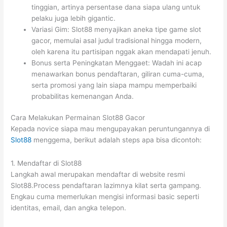
tinggian, artinya persentase dana siapa ulang untuk
pelaku juga lebih gigantic.
Variasi Gim: Slot88 menyajikan aneka tipe game slot
gacor, memulai asal judul tradisional hingga modern,
oleh karena itu partisipan nggak akan mendapati jenuh.
Bonus serta Peningkatan Menggaet: Wadah ini acap
menawarkan bonus pendaftaran, giliran cuma-cuma,
serta promosi yang lain siapa mampu memperbaiki
probabilitas kemenangan Anda.
Cara Melakukan Permainan Slot88 Gacor
Kepada novice siapa mau mengupayakan peruntungannya di
Slot88
menggema, berikut adalah steps apa bisa dicontoh:
1. Mendaftar di Slot88
Langkah awal merupakan mendaftar di website resmi
Slot88.Process pendaftaran lazimnya kilat serta gampang.
Engkau cuma memerlukan mengisi informasi basic seperti
identitas, email, dan angka telepon.