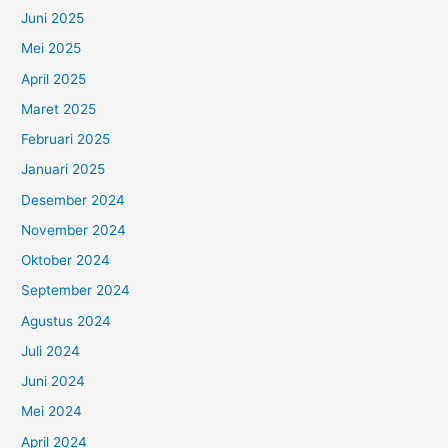
Juni 2025
Mei 2025
April 2025
Maret 2025
Februari 2025
Januari 2025
Desember 2024
November 2024
Oktober 2024
September 2024
Agustus 2024
Juli 2024
Juni 2024
Mei 2024
April 2024