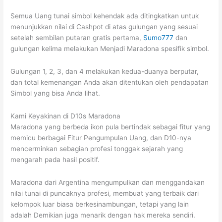
Semua Uang tunai simbol kehendak ada ditingkatkan untuk
menunjukkan nilai di Cashpot di atas gulungan yang sesuai
setelah sembilan putaran gratis pertama,
Sumo777
dan
gulungan kelima melakukan Menjadi Maradona spesifik simbol.
Gulungan 1, 2, 3, dan 4 melakukan kedua-duanya berputar,
dan total kemenangan Anda akan ditentukan oleh pendapatan
Simbol yang bisa Anda lihat.
Kami Keyakinan di D10s Maradona
Maradona yang berbeda ikon pula bertindak sebagai fitur yang
memicu berbagai Fitur Pengumpulan Uang, dan D10-nya
mencerminkan sebagian profesi tonggak sejarah yang
mengarah pada hasil positif.
Maradona dari Argentina mengumpulkan dan menggandakan
nilai tunai di puncaknya profesi, membuat yang terbaik dari
kelompok luar biasa berkesinambungan, tetapi yang lain
adalah Demikian juga menarik dengan hak mereka sendiri.