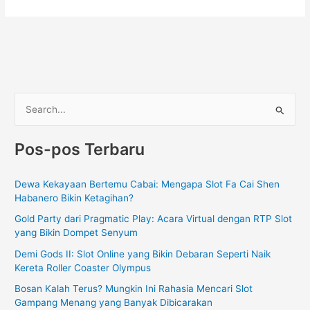
Maradona
Slot
Review
Pertaruhan
Slots
YGGDRASIL
–
C
Ulasan
a
dan
r
Cara
Pos-pos Terbaru
Menang
i
Main
u
Dewa Kekayaan Bertemu Cabai: Mengapa Slot Fa Cai Shen
n
Habanero Bikin Ketagihan?
t
Gold Party dari Pragmatic Play: Acara Virtual dengan RTP Slot
u
yang Bikin Dompet Senyum
k
Demi Gods II: Slot Online yang Bikin Debaran Seperti Naik
Kereta Roller Coaster Olympus
:
Bosan Kalah Terus? Mungkin Ini Rahasia Mencari Slot
Gampang Menang yang Banyak Dibicarakan