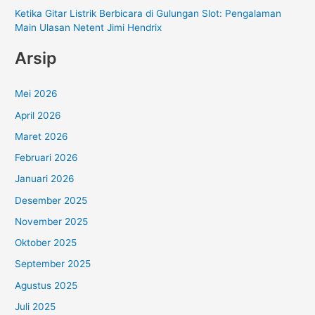
Ketika Gitar Listrik Berbicara di Gulungan Slot: Pengalaman
Main Ulasan Netent Jimi Hendrix
Arsip
Mei 2026
April 2026
Maret 2026
Februari 2026
Januari 2026
Desember 2025
November 2025
Oktober 2025
September 2025
Agustus 2025
Juli 2025