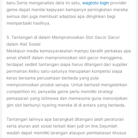
baru.Serta menganalisis data ini satu,
wagtoto login
provider
game dapat menilai kejayaan kampanye peningkatan mereka
semua dan juga membuat adaptasi apa diinginkan bagi
memperbaiki hasilnya.
5. Tantangan di dalam Mempromosikan Slot Gacor Gacor
dalam Alat Sosial
Meskipun media kemasyarakatan mampu beralih perkakas apa
amat efektif dalam mempromosikan slot gacor menggema,
terdapat sedikit tantangan siapa harus ditangani dari supplier
permainan.Keliru satu-satunya merupakan kompetisi siapa
keras bersama perusahaan berbeda yang pula
mempromosikan produk serupa. Untuk berhasil mengalahkan
competition ini, penyedia game perlu memiliki strategi
pemasaran yang istimewa dan memesona guna menonjolkan
gim slot berbunyi nyaring mereka di di antara yang berbeda.
Tantangan lainnya apa barangkali ditangani ialah peraturan
serta aturan alat sosial terkait iklan judi on line.Sejumlah
wadah dapat memiliki larangan ataupun pembatasan khusus