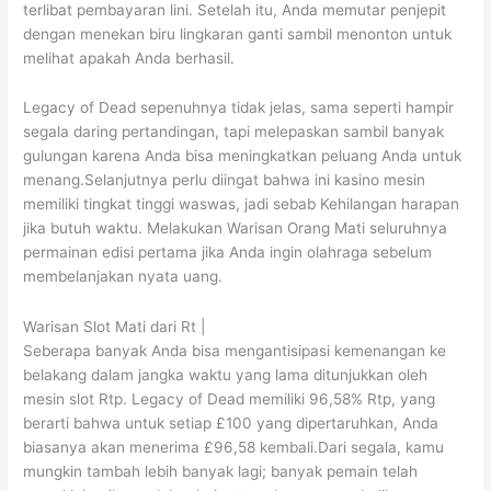
terlibat pembayaran lini. Setelah itu, Anda memutar penjepit
dengan menekan biru lingkaran ganti sambil menonton untuk
melihat apakah Anda berhasil.
Legacy of Dead sepenuhnya tidak jelas, sama seperti hampir
segala daring pertandingan, tapi melepaskan sambil banyak
gulungan karena Anda bisa meningkatkan peluang Anda untuk
menang.Selanjutnya perlu diingat bahwa ini kasino mesin
memiliki tingkat tinggi waswas, jadi sebab Kehilangan harapan
jika butuh waktu. Melakukan Warisan Orang Mati seluruhnya
permainan edisi pertama jika Anda ingin olahraga sebelum
membelanjakan nyata uang.
Warisan Slot Mati dari Rt |
Seberapa banyak Anda bisa mengantisipasi kemenangan ke
belakang dalam jangka waktu yang lama ditunjukkan oleh
mesin slot Rtp. Legacy of Dead memiliki 96,58% Rtp, yang
berarti bahwa untuk setiap £100 yang dipertaruhkan, Anda
biasanya akan menerima £96,58 kembali.Dari segala, kamu
mungkin tambah lebih banyak lagi; banyak pemain telah