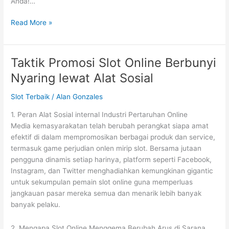
Anda!…
Mengeksplorasi
Read More »
Slot88
Berbunyi
Nyaring:
Taktik Promosi Slot Online Berbunyi
Bimbingan
Nyaring lewat Alat Sosial
Lengkap
guna
Slot Terbaik
/
Alan Gonzales
Pemain
Slot
1. Peran Alat Sosial internal Industri Pertaruhan Online
Online
Media kemasyarakatan telah berubah perangkat siapa amat
Online
efektif di dalam mempromosikan berbagai produk dan service,
termasuk game perjudian onlen mirip slot. Bersama jutaan
pengguna dinamis setiap harinya, platform seperti Facebook,
Instagram, dan Twitter menghadiahkan kemungkinan gigantic
untuk sekumpulan pemain slot online guna memperluas
jangkauan pasar mereka semua dan menarik lebih banyak
banyak pelaku.
2. Mengapa Slot Online Menggema Berubah Arus di Sarana