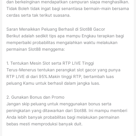
dan berkeinginan mendapatkan campuran siapa menghasilkan.
Tidak Boleh tidak ingat bagi senantiasa bermain-main bersama
cerdas serta tak terikut suasana.
Saran Menaikkan Peluang Berhasil di Slot88 Gacor
Berikut adalah sedikit tips apa mampu Engkau terapkan bagi
memperbaiki probabilitas mengalahkan waktu melakukan
permainan Slot88 menggema:
1. Tentukan Mesin Slot serta RTP LIVE Tinggi
Terus-Menerus tentukan perangkat slot gacor yang punya
RTP LIVE di dari 95%.Makin tinggi RTP, bertambah luas
peluang Kamu untuk berhasil dalam jangka luas.
2. Gunakan Bonus dan Promo
Jangan skip peluang untuk menggunakan bonus serta
peningkatan yang ditawarkan dari Slot88. Ini mampu memberi
Anda lebih banyak probabilitas bagi melakukan permainan
bebas mesti memproduksi banyak duit.