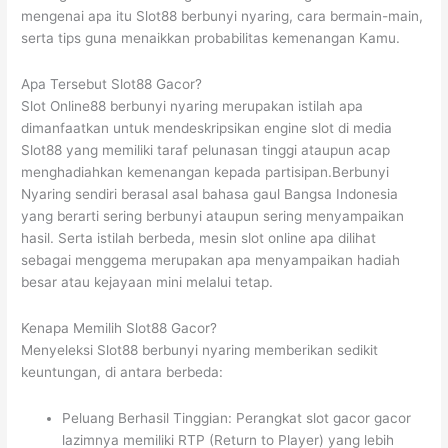
mengenai apa itu Slot88 berbunyi nyaring, cara bermain-main,
serta tips guna menaikkan probabilitas kemenangan Kamu.
Apa Tersebut Slot88 Gacor?
Slot Online88 berbunyi nyaring merupakan istilah apa
dimanfaatkan untuk mendeskripsikan engine slot di media
Slot88 yang memiliki taraf pelunasan tinggi ataupun acap
menghadiahkan kemenangan kepada partisipan.Berbunyi
Nyaring sendiri berasal asal bahasa gaul Bangsa Indonesia
yang berarti sering berbunyi ataupun sering menyampaikan
hasil. Serta istilah berbeda, mesin slot online apa dilihat
sebagai menggema merupakan apa menyampaikan hadiah
besar atau kejayaan mini melalui tetap.
Kenapa Memilih Slot88 Gacor?
Menyeleksi Slot88 berbunyi nyaring memberikan sedikit
keuntungan, di antara berbeda:
Peluang Berhasil Tinggian: Perangkat slot gacor gacor
lazimnya memiliki RTP (Return to Player) yang lebih