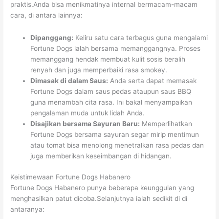
praktis.Anda bisa menikmatinya internal bermacam-macam
cara, di antara lainnya:
Dipanggang:
Keliru satu cara terbagus guna mengalami
Fortune Dogs ialah bersama memanggangnya. Proses
memanggang hendak membuat kulit sosis beralih
renyah dan juga memperbaiki rasa smokey.
Dimasak di dalam Saus:
Anda serta dapat memasak
Fortune Dogs dalam saus pedas ataupun saus BBQ
guna menambah cita rasa. Ini bakal menyampaikan
pengalaman muda untuk lidah Anda.
Disajikan bersama Sayuran Baru:
Memperlihatkan
Fortune Dogs bersama sayuran segar mirip mentimun
atau tomat bisa menolong menetralkan rasa pedas dan
juga memberikan keseimbangan di hidangan.
Keistimewaan Fortune Dogs Habanero
Fortune Dogs Habanero punya beberapa keunggulan yang
menghasilkan patut dicoba.Selanjutnya ialah sedikit di di
antaranya: