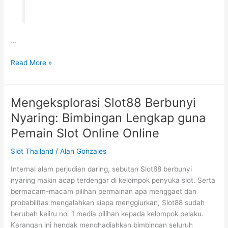
…
Ulasan
Read More »
Fortune
Dogs
Habanero:
Mengeksplorasi Slot88 Berbunyi
Snack
Nyaring: Bimbingan Lengkap guna
Pedas
apa
Pemain Slot Online Online
Menyentuh
Slot Thailand
/
Alan Gonzales
Selera
Internal alam perjudian daring, sebutan Slot88 berbunyi
nyaring makin acap terdengar di kelompok penyuka slot. Serta
bermacam-macam pilihan permainan apa menggaet dan
probabilitas mengalahkan siapa menggiurkan, Slot88 sudah
berubah keliru no. 1 media pilihan kepada kelompok pelaku.
Karangan ini hendak menghadiahkan bimbingan seluruh