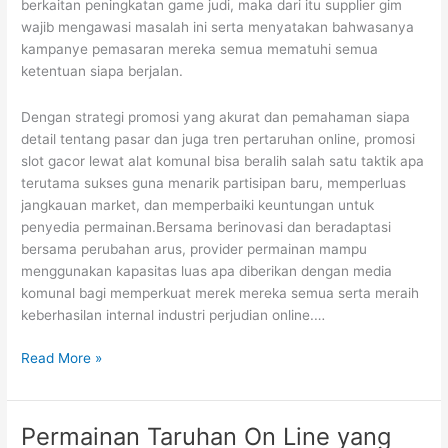
berkaitan peningkatan game judi, maka dari itu supplier gim
wajib mengawasi masalah ini serta menyatakan bahwasanya
kampanye pemasaran mereka semua mematuhi semua
ketentuan siapa berjalan.
Dengan strategi promosi yang akurat dan pemahaman siapa
detail tentang pasar dan juga tren pertaruhan online, promosi
slot gacor lewat alat komunal bisa beralih salah satu taktik apa
terutama sukses guna menarik partisipan baru, memperluas
jangkauan market, dan memperbaiki keuntungan untuk
penyedia permainan.Bersama berinovasi dan beradaptasi
bersama perubahan arus, provider permainan mampu
menggunakan kapasitas luas apa diberikan dengan media
komunal bagi memperkuat merek mereka semua serta meraih
keberhasilan internal industri perjudian online.…
Taktik
Read More »
Promosi
Slot
Online
Permainan Taruhan On Line yang
Berbunyi